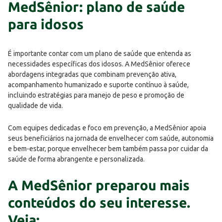
MedSênior: plano de saúde
para idosos
É importante contar com um plano de saúde que entenda as
necessidades específicas dos idosos. A MedSênior oferece
abordagens integradas que combinam prevenção ativa,
acompanhamento humanizado e suporte contínuo à saúde,
incluindo estratégias para manejo de peso e promoção de
qualidade de vida.
Com equipes dedicadas e foco em prevenção, a MedSênior apoia
seus beneficiários na jornada de envelhecer com saúde, autonomia
e bem-estar, porque envelhecer bem também passa por cuidar da
saúde de forma abrangente e personalizada.
A MedSênior preparou mais
conteúdos do seu interesse.
Veja: