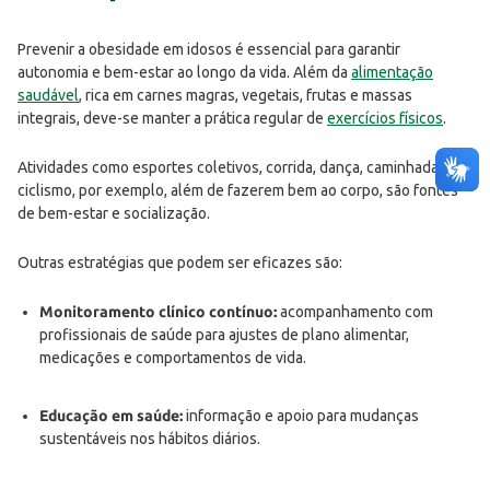
Prevenir a obesidade em idosos é essencial para garantir
autonomia e bem-estar ao longo da vida. Além da
alimentação
saudável
, rica em carnes magras, vegetais, frutas e massas
integrais, deve-se manter a prática regular de
exercícios físicos
.
Atividades como esportes coletivos, corrida, dança, caminhada e
ciclismo, por exemplo, além de fazerem bem ao corpo, são fontes
de bem-estar e socialização.
Outras estratégias que podem ser eficazes são:
Monitoramento clínico contínuo:
acompanhamento com
profissionais de saúde para ajustes de plano alimentar,
medicações e comportamentos de vida.
Educação em saúde:
informação e apoio para mudanças
sustentáveis nos hábitos diários.