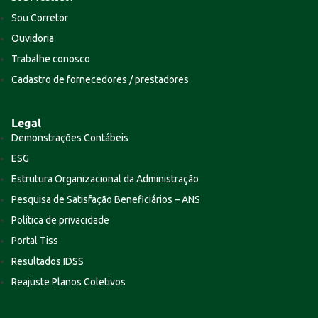
Sou Corretor
Ouvidoria
Trabalhe conosco
Cadastro de fornecedores / prestadores
Legal
Demonstrações Contábeis
ESG
Estrutura Organizacional da Administração
Pesquisa de Satisfação Beneficiários – ANS
Política de privacidade
Portal Tiss
Resultados IDSS
Reajuste Planos Coletivos