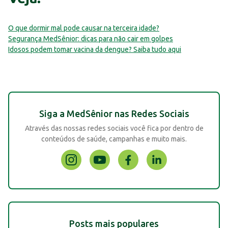
O que dormir mal pode causar na terceira idade?
Segurança MedSênior: dicas para não cair em golpes
Idosos podem tomar vacina da dengue? Saiba tudo aqui
Siga a MedSênior nas Redes Sociais
Através das nossas redes sociais você fica por dentro de
conteúdos de saúde, campanhas e muito mais.
Posts mais populares