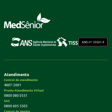
Atendimento
Central de atendimento
4007-2001
Pronto Atendimento Virtual
0800 080 0551
SAC
0800 605 5505
Central de Vendas