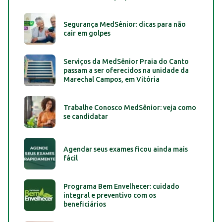
Segurança MedSênior: dicas para não
cair em golpes
Serviços da MedSênior Praia do Canto
passam a ser oferecidos na unidade da
Marechal Campos, em Vitória
Trabalhe Conosco MedSênior: veja como
se candidatar
Agendar seus exames ficou ainda mais
fácil
Programa Bem Envelhecer: cuidado
integral e preventivo com os
beneficiários