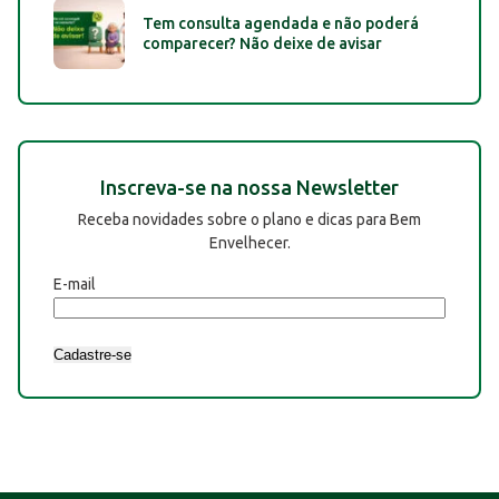
Tem consulta agendada e não poderá
comparecer? Não deixe de avisar
Inscreva-se na nossa Newsletter
Receba novidades sobre o plano e dicas para Bem
Envelhecer.
E-mail
Cadastre-se