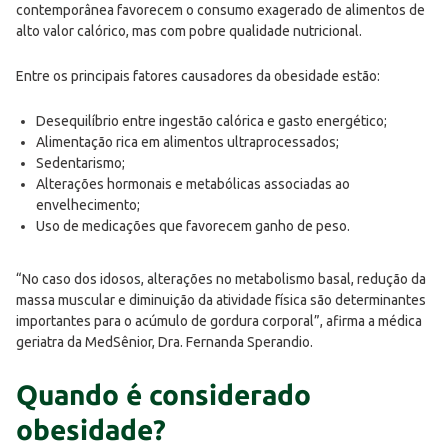
contemporânea favorecem o consumo exagerado de alimentos de
alto valor calórico, mas com pobre qualidade nutricional.
Entre os principais fatores causadores da obesidade estão:
Desequilíbrio entre ingestão calórica e gasto energético;
Alimentação rica em alimentos ultraprocessados;
Sedentarismo;
Alterações hormonais e metabólicas associadas ao
envelhecimento;
Uso de medicações que favorecem ganho de peso.
“No caso dos idosos, alterações no metabolismo basal, redução da
massa muscular e diminuição da atividade física são determinantes
importantes para o acúmulo de gordura corporal”, afirma a médica
geriatra da MedSênior, Dra. Fernanda Sperandio.
Quando é considerado
obesidade?