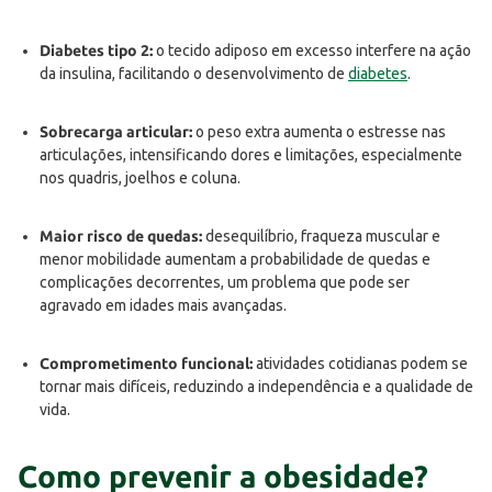
Diabetes tipo 2:
o tecido adiposo em excesso interfere na ação
da insulina, facilitando o desenvolvimento de
diabetes
.
Sobrecarga articular:
o peso extra aumenta o estresse nas
articulações, intensificando dores e limitações, especialmente
nos quadris, joelhos e coluna.
Maior risco de quedas:
desequilíbrio, fraqueza muscular e
menor mobilidade aumentam a probabilidade de quedas e
complicações decorrentes, um problema que pode ser
agravado em idades mais avançadas.
Comprometimento funcional:
atividades cotidianas podem se
tornar mais difíceis, reduzindo a independência e a qualidade de
vida.
Como prevenir a obesidade?