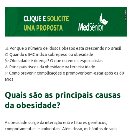
📊 Por que o número de idosos obesos está crescendo no Brasil
⚖️ Quando o IMC indica sobrepeso ou obesidade
🩺 Obesidade é doença? O que dizem os especialistas
⚠️ Principais riscos da obesidade na terceira idade
✅ Como prevenir complicações e promover bem-estar após os 60
anos
Quais são as principais causas
da obesidade?
A obesidade surge da interação entre fatores genéticos,
comportamentais e ambientais. Além disso, os hábitos de vida