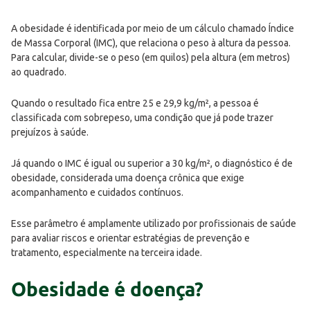
A obesidade é identificada por meio de um cálculo chamado Índice
de Massa Corporal (IMC), que relaciona o peso à altura da pessoa.
Para calcular, divide-se o peso (em quilos) pela altura (em metros)
ao quadrado.
Quando o resultado fica entre 25 e 29,9 kg/m², a pessoa é
classificada com sobrepeso, uma condição que já pode trazer
prejuízos à saúde.
Já quando o IMC é igual ou superior a 30 kg/m², o diagnóstico é de
obesidade, considerada uma doença crônica que exige
acompanhamento e cuidados contínuos.
Esse parâmetro é amplamente utilizado por profissionais de saúde
para avaliar riscos e orientar estratégias de prevenção e
tratamento, especialmente na terceira idade.
Obesidade é doença?