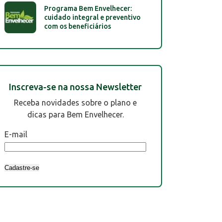
Programa Bem Envelhecer:
cuidado integral e preventivo
com os beneficiários
Inscreva-se na nossa Newsletter
Receba novidades sobre o plano e
dicas para Bem Envelhecer.
E-mail
Cadastre-se