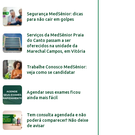
Segurança MedSênior: dicas
para não cair em golpes
Serviços da MedSênior Praia
do Canto passam a ser
oferecidos na unidade da
Marechal Campos, em Vitória
Trabalhe Conosco MedSênior:
veja como se candidatar
Agendar seus exames ficou
ainda mais fácil
Tem consulta agendada e não
poderá comparecer? Não deixe
de avisar