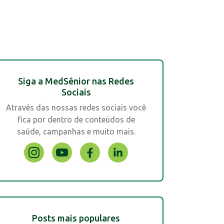
Siga a MedSênior nas Redes
Sociais
Através das nossas redes sociais você
fica por dentro de conteúdos de
saúde, campanhas e muito mais.
Posts mais populares