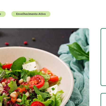
e
Envelhecimento Ativo