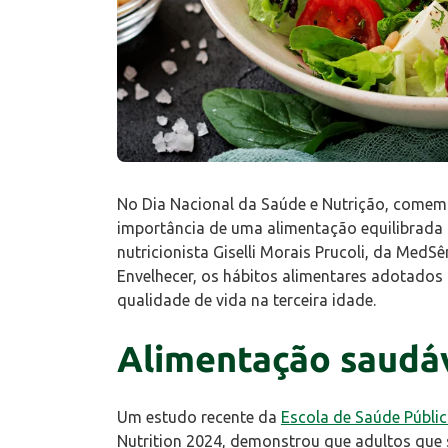
No Dia Nacional da Saúde e Nutrição, comem
importância de uma alimentação equilibrada
nutricionista Giselli Morais Prucoli, da Med
Envelhecer, os hábitos alimentares adotado
qualidade de vida na terceira idade.
Alimentação saudáv
Um estudo recente da
Escola de Saúde Públi
Nutrition 2024, demonstrou que adultos que 