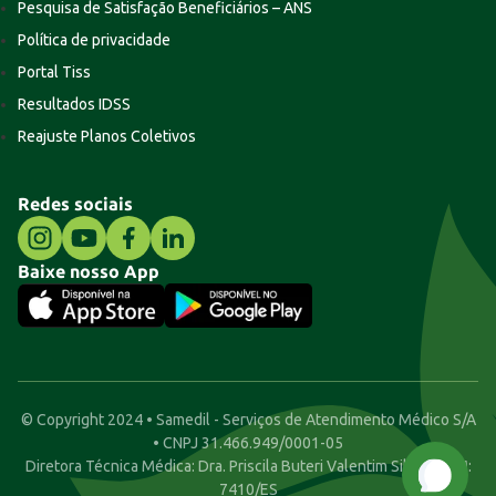
Pesquisa de Satisfação Beneficiários – ANS
Política de privacidade
Portal Tiss
Resultados IDSS
Reajuste Planos Coletivos
Redes sociais
Baixe nosso App
© Copyright 2024 • Samedil - Serviços de Atendimento Médico S/A
• CNPJ 31.466.949/0001-05
Diretora Técnica Médica: Dra. Priscila Buteri Valentim Silva • CRM:
7410/ES