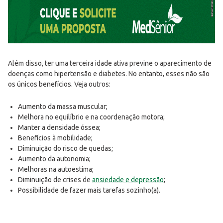
Além disso, ter uma terceira idade ativa previne o aparecimento de
doenças como hipertensão e diabetes. No entanto, esses não são
os únicos benefícios. Veja outros:
Aumento da massa muscular;
Melhora no equilíbrio e na coordenação motora;
Manter a densidade óssea;
Benefícios à mobilidade;
Diminuição do risco de quedas;
Aumento da autonomia;
Melhoras na autoestima;
Diminuição de crises de
ansiedade e depressão
;
Possibilidade de fazer mais tarefas sozinho(a).