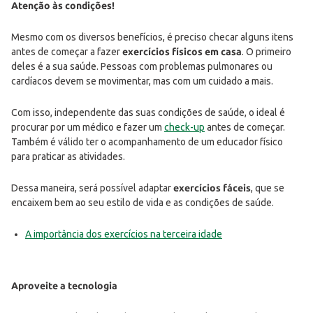
Atenção às condições!
Mesmo com os diversos benefícios, é preciso checar alguns itens
antes de começar a fazer
exercícios físicos em casa
. O primeiro
deles é a sua saúde. Pessoas com problemas pulmonares ou
cardíacos devem se movimentar, mas com um cuidado a mais.
Com isso, independente das suas condições de saúde, o ideal é
procurar por um médico e fazer um
check-up
antes de começar.
Também é válido ter o acompanhamento de um educador físico
para praticar as atividades.
Dessa maneira, será possível adaptar
exercícios fáceis
, que se
encaixem bem ao seu estilo de vida e as condições de saúde.
A importância dos exercícios na terceira idade
Aproveite a tecnologia