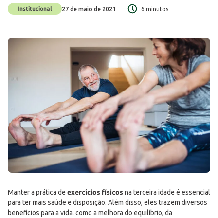
Institucional
27 de maio de 2021
6 minutos
Manter a prática de
exercícios físicos
na terceira idade é essencial
para ter mais saúde e disposição. Além disso, eles trazem diversos
benefícios para a vida, como a melhora do equilíbrio, da