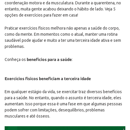
coordenação motora e da musculatura. Durante a quarentena, no
entanto, muita gente acabou deixando o hábito de lado. Veja 5
opções de exercícios para fazer em casa!
Praticar exercícios físicos melhora não apenas a saúde do corpo,
como da mente. Em momentos como o atual, manter uma rotina
saudável pode ajudar e muito a ter uma terceira idade ativa e sem
problemas.
Conheça os
benefícios para a saúde
:
Exercícios físicos beneficiam a terceira idade
Em qualquer estágio da vida, se exercitar traz diversos benefícios
para a saúde. No entanto, quando o assunto é terceira idade, eles
aumentam. Isso porque essa é uma fase em que algumas pessoas
podem sofrer com limitações, desequilíbrios, problemas
musculares e até ósseos.