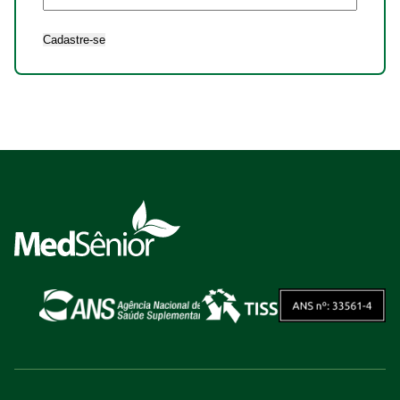
Cadastre-se