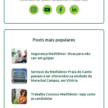
Posts mais populares
Segurança MedSênior: dicas para não
cair em golpes
Serviços da MedSênior Praia do Canto
passam a ser oferecidos na unidade da
Marechal Campos, em Vitória
Trabalhe Conosco MedSênior: veja como
se candidatar