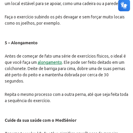
um local estável para se apoiar, como uma cadeira ou a parede.
Faça o exercício subindo os pés devagar e sem forçar muito locais
como os joelhos, por exemplo.
5 – Alongamento
Antes de começar de fato uma série de exercícios físicos, o ideal é
que você faça um
alongamento
. Ele pode ser feito deitado em um
colchonete. Deite de barriga para cima, dobre uma de suas pernas
até perto do peito e a mantenha dobrada por cerca de 30
segundos.
Repita o mesmo processo com a outra perna, até que seja feita toda
a sequência do exercício.
Cuide da sua saúde com o MedSênior