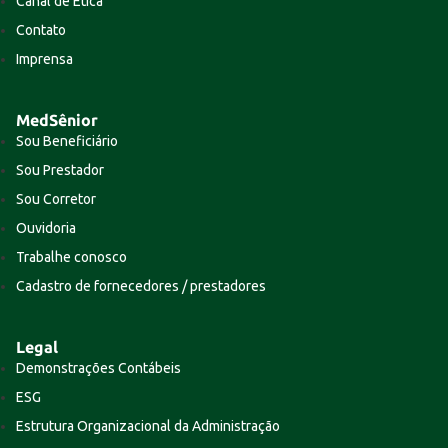
Canal de Ética
Contato
Imprensa
MedSênior
Sou Beneficiário
Sou Prestador
Sou Corretor
Ouvidoria
Trabalhe conosco
Cadastro de fornecedores / prestadores
Legal
Demonstrações Contábeis
ESG
Estrutura Organizacional da Administração