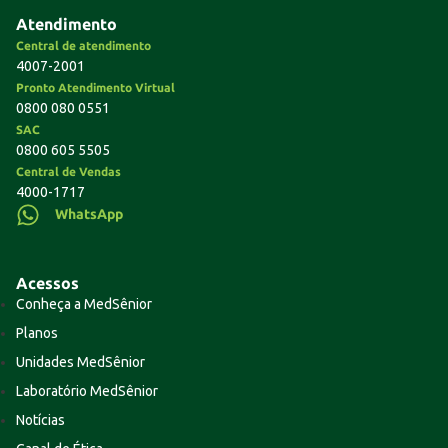
Atendimento
Central de atendimento
4007-2001
Pronto Atendimento Virtual
0800 080 0551
SAC
0800 605 5505
Central de Vendas
4000-1717
WhatsApp
Acessos
Conheça a MedSênior
Planos
Unidades MedSênior
Laboratório MedSênior
Notícias