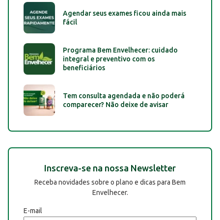
Agendar seus exames ficou ainda mais
fácil
Programa Bem Envelhecer: cuidado
integral e preventivo com os
beneficiários
Tem consulta agendada e não poderá
comparecer? Não deixe de avisar
Inscreva-se na nossa Newsletter
Receba novidades sobre o plano e dicas para Bem
Envelhecer.
E-mail