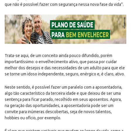
que não é possível fazer com segurança nessa nova fase da vida”.
Trata-se aqui, de um conceito ainda pouco difundido, porém
importantíssimo: o envelhecimento ativo, que passa por cuidar
melhor dos desejos e das necessidades de um adulto para que ele
se torne um idoso independente, seguro, enérgico e, é claro, ativo.
Neste sentido, é possível fazer um paralelo com a aposentadoria,
algo tão característico da terceira idade e que deixou de ser uma
sentença para ficar parado, recolhido em seus aposentos. Agora,
na geração das oportunidades, a aposentadoria pode ser um
convite para inúmeras descobertas, seja de novos talentos,
hobbies ou ofício, por exemplo.