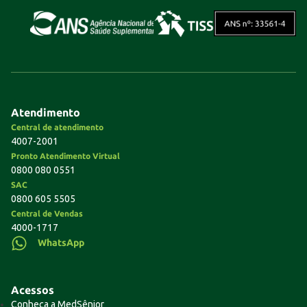
Atendimento
Central de atendimento
4007-2001
Pronto Atendimento Virtual
0800 080 0551
SAC
0800 605 5505
Central de Vendas
4000-1717
WhatsApp
Acessos
Conheça a MedSênior