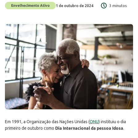
Envelhecimento Ativo
1 de outubro de 2024
3 minutos
Em 1991, a Organização das Nações Unidas (
ONU
) instituiu o dia
primeiro de outubro como
Dia Internacional da pessoa Idosa
.