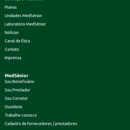
Planos
Unidades MedSênior
Laboratório MedSênior
Notícias
Canal de Ética
Contato
Imprensa
MedSênior
Sou Beneficiário
Sou Prestador
Sou Corretor
Ouvidoria
Trabalhe conosco
Cadastro de fornecedores / prestadores