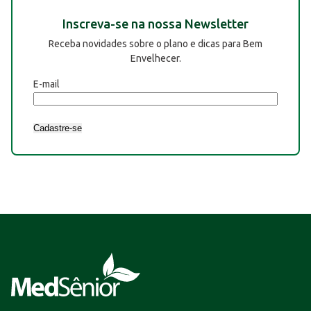
Inscreva-se na nossa Newsletter
Receba novidades sobre o plano e dicas para Bem
Envelhecer.
E-mail
Cadastre-se