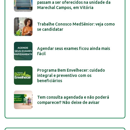
passam a ser oferecidos na unidade da
Marechal Campos, em Vitória
Trabalhe Conosco MedSênior: veja como
se candidatar
Agendar seus exames ficou ainda mais
fácil
Programa Bem Envelhecer: cuidado
integral e preventivo com os
beneficiários
Tem consulta agendada e não poderá
comparecer? Não deixe de avisar