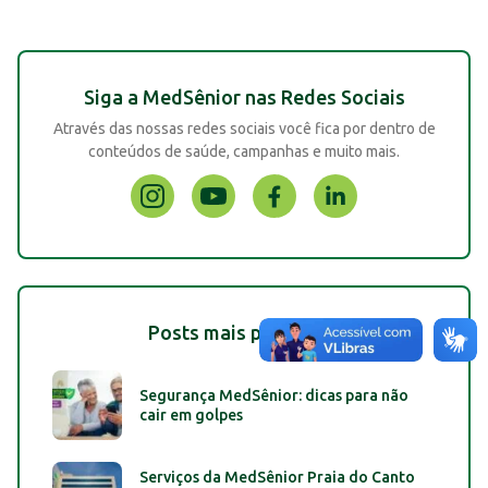
Siga a MedSênior nas Redes Sociais
Através das nossas redes sociais você fica por dentro de
conteúdos de saúde, campanhas e muito mais.
Posts mais populares
Segurança MedSênior: dicas para não
cair em golpes
Serviços da MedSênior Praia do Canto