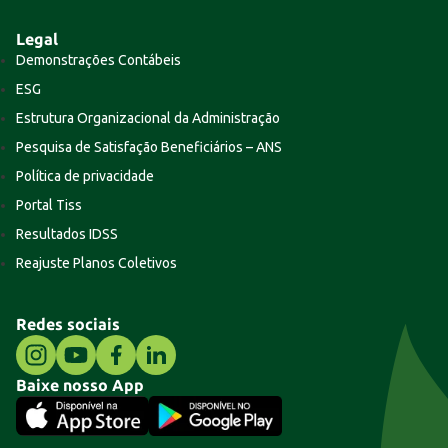
Legal
Demonstrações Contábeis
ESG
Estrutura Organizacional da Administração
Pesquisa de Satisfação Beneficiários – ANS
Política de privacidade
Portal Tiss
Resultados IDSS
Reajuste Planos Coletivos
Redes sociais
Baixe nosso App