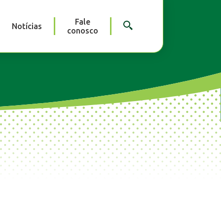
Fale
Notícias
conosco