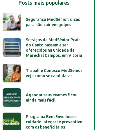
Posts mais populares
Segurança MedSênior: dicas
para não cair em golpes
Serviços da MedSênior Praia
do Canto passam a ser
oferecidos na unidade da
Marechal Campos, em Vitória
Trabalhe Conosco MedSênior:
veja como se candidatar
Agendar seus exames ficou
ainda mais fácil
Programa Bem Envelhecer:
cuidado integral e preventivo
com os beneficiários