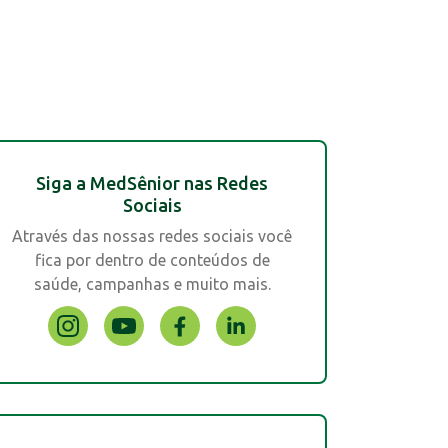
Siga a MedSênior nas Redes
Sociais
Através das nossas redes sociais você
fica por dentro de conteúdos de
saúde, campanhas e muito mais.