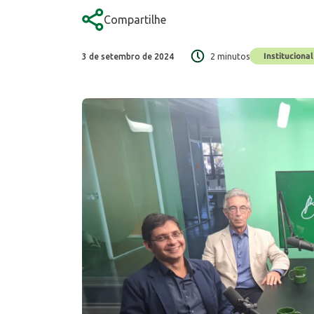
Compartilhe
Institucional
3 de setembro de 2024
2 minutos