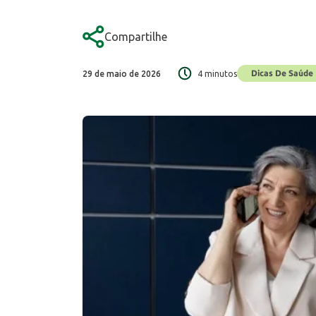
Compartilhe
Dicas De Saúde
29 de maio de 2026
4 minutos