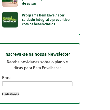
de avisar
Programa Bem Envelhecer:
cuidado integral e preventivo
com os beneficiários
Inscreva-se na nossa Newsletter
Receba novidades sobre o plano e
dicas para Bem Envelhecer.
E-mail
Cadastre-se