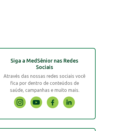
Siga a MedSênior nas Redes
Sociais
Através das nossas redes sociais você
fica por dentro de conteúdos de
saúde, campanhas e muito mais.