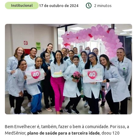
Institucional
17 de outubro de 2024
2 minutos
Bem Envelhecer é, também, fazer o bem à comunidade. Por isso, a
MedSênior,
plano de saúde para a terceira idade
, doou 120