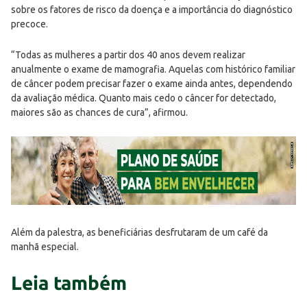
sobre os fatores de risco da doença e a importância do diagnóstico
precoce.
“Todas as mulheres a partir dos 40 anos devem realizar
anualmente o exame de mamografia. Aquelas com histórico familiar
de câncer podem precisar fazer o exame ainda antes, dependendo
da avaliação médica. Quanto mais cedo o câncer for detectado,
maiores são as chances de cura”, afirmou.
Além da palestra, as beneficiárias desfrutaram de um café da
manhã especial.
Leia também