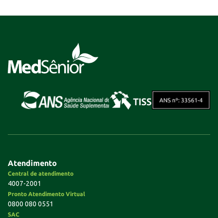
Atendimento
Central de atendimento
4007-2001
Pronto Atendimento Virtual
0800 080 0551
SAC