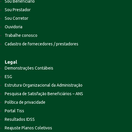
Sou Beneficiário
Sou Prestador
Sou Corretor
Ouvidoria
Trabalhe conosco
Cadastro de fornecedores / prestadores
Legal
Demonstrações Contábeis
ESG
Estrutura Organizacional da Administração
Pesquisa de Satisfação Beneficiários – ANS
Política de privacidade
Portal Tiss
Resultados IDSS
Reajuste Planos Coletivos