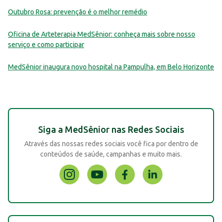
Outubro Rosa: prevenção é o melhor remédio
Oficina de Arteterapia MedSênior: conheça mais sobre nosso
serviço e como participar
MedSênior inaugura novo hospital na Pampulha, em Belo Horizonte
Siga a MedSênior nas Redes Sociais
Através das nossas redes sociais você fica por dentro de
conteúdos de saúde, campanhas e muito mais.