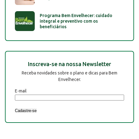
Programa Bem Envelhecer: cuidado
integral e preventivo com os
beneficiários
Inscreva-se na nossa Newsletter
Receba novidades sobre o plano e dicas para Bem
Envelhecer.
E-mail
Cadastre-se