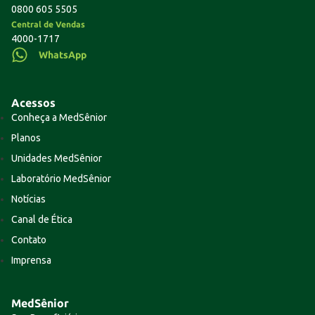
0800 605 5505
Central de Vendas
4000-1717
WhatsApp
Acessos
Conheça a MedSênior
Planos
Unidades MedSênior
Laboratório MedSênior
Notícias
Canal de Ética
Contato
Imprensa
MedSênior