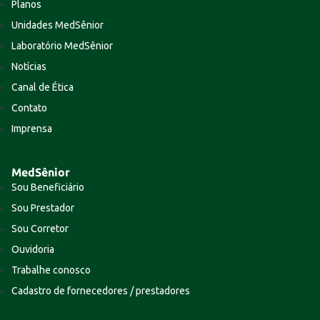
Planos
Unidades MedSênior
Laboratório MedSênior
Notícias
Canal de Ética
Contato
Imprensa
MedSênior
Sou Beneficiário
Sou Prestador
Sou Corretor
Ouvidoria
Trabalhe conosco
Cadastro de fornecedores / prestadores