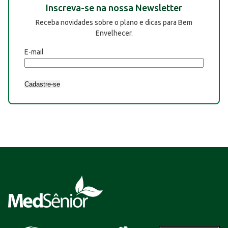
Inscreva-se na nossa Newsletter
Receba novidades sobre o plano e dicas para Bem
Envelhecer.
E-mail
Cadastre-se