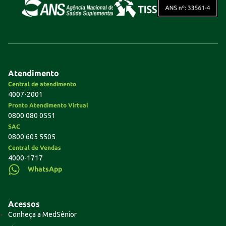
Atendimento
Central de atendimento
4007-2001
Pronto Atendimento Virtual
0800 080 0551
SAC
0800 605 5505
Central de Vendas
4000-1717
WhatsApp
Acessos
Conheça a MedSênior