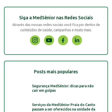
Siga a MedSênior nas Redes Sociais
Através das nossas redes sociais você fica por dentro de
conteúdos de saúde, campanhas e muito mais.
Posts mais populares
Segurança MedSênior: dicas para não
cair em golpes
Serviços da MedSênior Praia do Canto
passam a ser oferecidos na unidade da