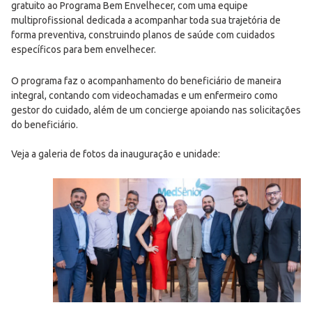
gratuito ao Programa Bem Envelhecer, com uma equipe
multiprofissional dedicada a acompanhar toda sua trajetória de
forma preventiva, construindo planos de saúde com cuidados
específicos para bem envelhecer.
O programa faz o acompanhamento do beneficiário de maneira
integral, contando com videochamadas e um enfermeiro como
gestor do cuidado, além de um concierge apoiando nas solicitações
do beneficiário.
Veja a galeria de fotos da inauguração e unidade: