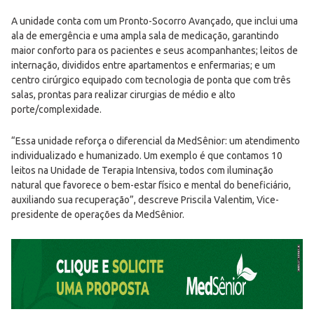
A unidade conta com um Pronto-Socorro Avançado, que inclui uma
ala de emergência e uma ampla sala de medicação, garantindo
maior conforto para os pacientes e seus acompanhantes; leitos de
internação, divididos entre apartamentos e enfermarias; e um
centro cirúrgico equipado com tecnologia de ponta que com três
salas, prontas para realizar cirurgias de médio e alto
porte/complexidade.
“Essa unidade reforça o diferencial da MedSênior: um atendimento
individualizado e humanizado. Um exemplo é que contamos 10
leitos na Unidade de Terapia Intensiva, todos com iluminação
natural que favorece o bem-estar físico e mental do beneficiário,
auxiliando sua recuperação”, descreve Priscila Valentim, Vice-
presidente de operações da MedSênior.