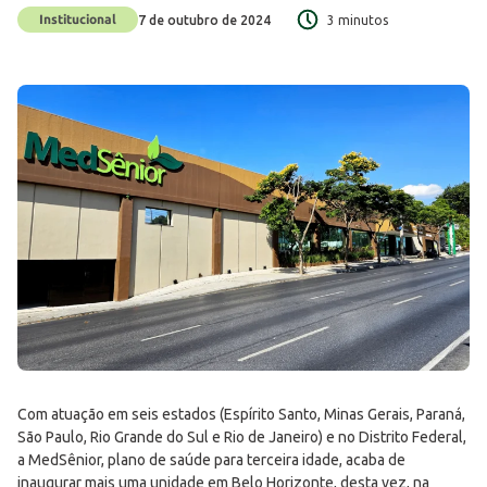
Institucional
7 de outubro de 2024
3 minutos
Com atuação em seis estados (Espírito Santo, Minas Gerais, Paraná,
São Paulo, Rio Grande do Sul e Rio de Janeiro) e no Distrito Federal,
a MedSênior, plano de saúde para terceira idade, acaba de
inaugurar mais uma unidade em Belo Horizonte, desta vez, na