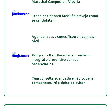
Marechal Campos, em Vitória
Trabalhe Conosco MedSênior: veja como
se candidatar
Agendar seus exames ficou ainda mais
fácil
Programa Bem Envelhecer: cuidado
integral e preventivo com os
beneficiários
Tem consulta agendada e não poderá
comparecer? Não deixe de avisar