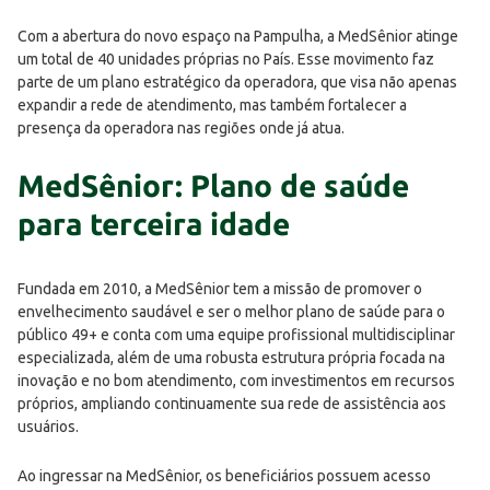
Com a abertura do novo espaço na Pampulha, a MedSênior atinge
um total de 40 unidades próprias no País. Esse movimento faz
parte de um plano estratégico da operadora, que visa não apenas
expandir a rede de atendimento, mas também fortalecer a
presença da operadora nas regiões onde já atua.
MedSênior: Plano de saúde
para terceira idade
Fundada em 2010, a MedSênior tem a missão de promover o
envelhecimento saudável e ser o melhor plano de saúde para o
público 49+ e conta com uma equipe profissional multidisciplinar
especializada, além de uma robusta estrutura própria focada na
inovação e no bom atendimento, com investimentos em recursos
próprios, ampliando continuamente sua rede de assistência aos
usuários.
Ao ingressar na MedSênior, os beneficiários possuem acesso