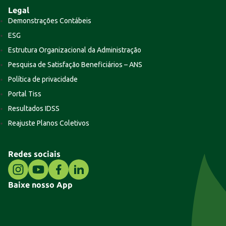
Legal
Demonstrações Contábeis
ESG
Estrutura Organizacional da Administração
Pesquisa de Satisfação Beneficiários – ANS
Política de privacidade
Portal Tiss
Resultados IDSS
Reajuste Planos Coletivos
Redes sociais
Baixe nosso App