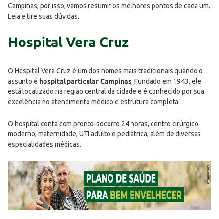
Campinas, por isso, vamos resumir os melhores pontos de cada um.
Leia e tire suas dúvidas.
Hospital Vera Cruz
O Hospital Vera Cruz é um dos nomes mais tradicionais quando o
assunto é
hospital particular Campinas
. Fundado em 1943, ele
está localizado na região central da cidade e é conhecido por sua
excelência no atendimento médico e estrutura completa.
O hospital conta com pronto-socorro 24 horas, centro cirúrgico
moderno, maternidade, UTI adulto e pediátrica, além de diversas
especialidades médicas.