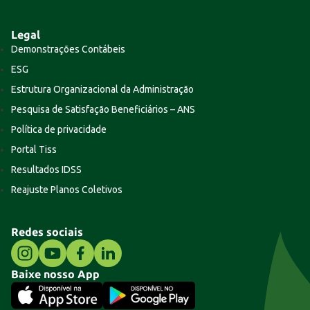
Legal
Demonstrações Contábeis
ESG
Estrutura Organizacional da Administração
Pesquisa de Satisfação Beneficiários – ANS
Política de privacidade
Portal Tiss
Resultados IDSS
Reajuste Planos Coletivos
Redes sociais
Baixe nosso App