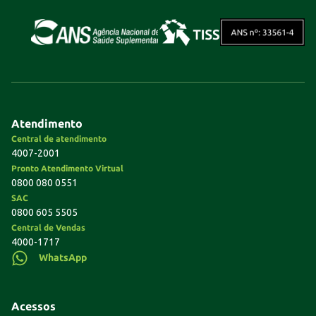
Atendimento
Central de atendimento
4007-2001
Pronto Atendimento Virtual
0800 080 0551
SAC
0800 605 5505
Central de Vendas
4000-1717
WhatsApp
Acessos