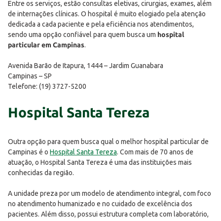
Entre os serviços, estão consultas eletivas, cirurgias, exames, além
de internações clínicas. O hospital é muito elogiado pela atenção
dedicada a cada paciente e pela eficiência nos atendimentos,
sendo uma opção confiável para quem busca um
hospital
particular em Campinas
.
Avenida Barão de Itapura, 1444 – Jardim Guanabara
Campinas – SP
Telefone: (19) 3727-5200
Hospital Santa Tereza
Outra opção para quem busca qual o melhor hospital particular de
Campinas é o
Hospital Santa Tereza
. Com mais de 70 anos de
atuação, o Hospital Santa Tereza é uma das instituições mais
conhecidas da região.
A unidade preza por um modelo de atendimento integral, com foco
no atendimento humanizado e no cuidado de excelência dos
pacientes. Além disso, possui estrutura completa com laboratório,