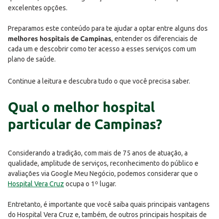
excelentes opções.
Preparamos este conteúdo para te ajudar a optar entre alguns dos
melhores hospitais de Campinas
, entender os diferenciais de
cada um e descobrir como ter acesso a esses serviços com um
plano de saúde.
Continue a leitura e descubra tudo o que você precisa saber.
Qual o melhor hospital
particular de Campinas?
Considerando a tradição, com mais de 75 anos de atuação, a
qualidade, amplitude de serviços, reconhecimento do público e
avaliações via Google Meu Negócio, podemos considerar que o
Hospital Vera Cruz
ocupa o 1º lugar.
Entretanto, é importante que você saiba quais principais vantagens
do Hospital Vera Cruz e, também, de outros principais hospitais de