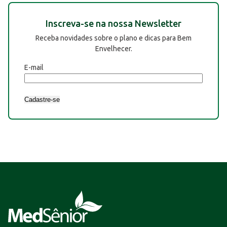
Inscreva-se na nossa Newsletter
Receba novidades sobre o plano e dicas para Bem
Envelhecer.
E-mail
Cadastre-se