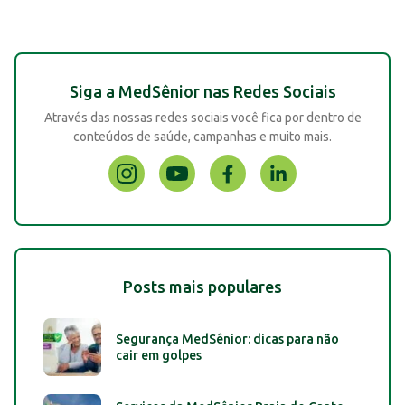
Siga a MedSênior nas Redes Sociais
Através das nossas redes sociais você fica por dentro de
conteúdos de saúde, campanhas e muito mais.
Posts mais populares
Segurança MedSênior: dicas para não
cair em golpes