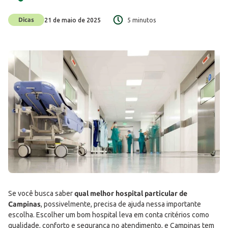
Dicas
21 de maio de 2025
5 minutos
Se você busca saber
qual melhor hospital particular de
Campinas
, possivelmente, precisa de ajuda nessa importante
escolha. Escolher um bom hospital leva em conta critérios como
qualidade, conforto e segurança no atendimento, e Campinas tem