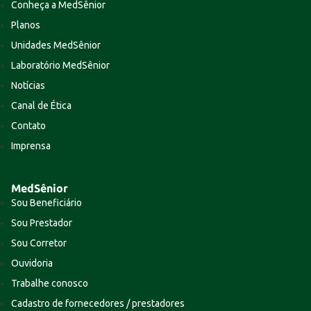
Conheça a MedSênior
Planos
Unidades MedSênior
Laboratório MedSênior
Notícias
Canal de Ética
Contato
Imprensa
MedSênior
Sou Beneficiário
Sou Prestador
Sou Corretor
Ouvidoria
Trabalhe conosco
Cadastro de fornecedores / prestadores