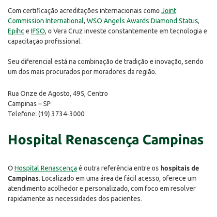
Com certificação acreditações internacionais como
Joint
Commission International
,
WSO Angels Awards Diamond Status
,
Epihc
e
IFSO
, o Vera Cruz investe constantemente em tecnologia e
capacitação profissional.
Seu diferencial está na combinação de tradição e inovação, sendo
um dos mais procurados por moradores da região.
Rua Onze de Agosto, 495, Centro
Campinas – SP
Telefone: (19) 3734-3000
Hospital Renascença Campinas
O
Hospital Renascença
é outra referência entre os
hospitais de
Campinas
. Localizado em uma área de fácil acesso, oferece um
atendimento acolhedor e personalizado, com foco em resolver
rapidamente as necessidades dos pacientes.