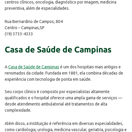
centros clínicos, oncologia, diagnóstico por imagem, medicina
preventiva, além de especialidades.
Rua Bernardino de Campos, 804
Centro – Campinas,SP
(19) 3733-4333
Casa de Saúde de Campinas
A
Casa de Saúde de Campinas
é um dos hospitais mais antigos e
renomados da cidade. Fundada em 1881, ela combina décadas de
experiência com tecnologia de ponta em saúde.
Seu corpo clínico é composto por especialistas altamente
qualificados e o hospital oferece uma ampla gama de serviços —
desde atendimento ambulatorial até tratamentos de alta
complexidade.
Além disso, a instituição é referência em diversas especialidades,
como cardiologia, urologia, medicina vascular, geriatria, psicologia e