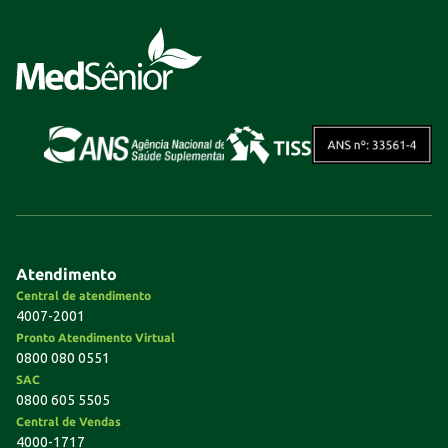
Atendimento
Central de atendimento
4007-2001
Pronto Atendimento Virtual
0800 080 0551
SAC
0800 605 5505
Central de Vendas
4000-1717