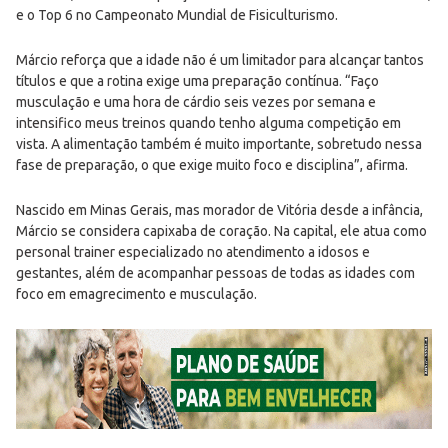
e o Top 6 no Campeonato Mundial de Fisiculturismo.
Márcio reforça que a idade não é um limitador para alcançar tantos
títulos e que a rotina exige uma preparação contínua. “Faço
musculação e uma hora de cárdio seis vezes por semana e
intensifico meus treinos quando tenho alguma competição em
vista. A alimentação também é muito importante, sobretudo nessa
fase de preparação, o que exige muito foco e disciplina”, afirma.
Nascido em Minas Gerais, mas morador de Vitória desde a infância,
Márcio se considera capixaba de coração. Na capital, ele atua como
personal trainer especializado no atendimento a idosos e
gestantes, além de acompanhar pessoas de todas as idades com
foco em emagrecimento e musculação.