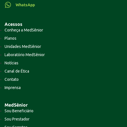
WhatsApp
Acessos
Conheça a MedSênior
Planos
Unidades MedSênior
Laboratório MedSênior
Notícias
Canal de Ética
Contato
Imprensa
MedSênior
Sou Beneficiário
Sou Prestador