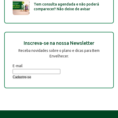
Tem consulta agendada e não poderá
comparecer? Não deixe de avisar
Inscreva-se na nossa Newsletter
Receba novidades sobre o plano e dicas para Bem
Envelhecer.
E-mail
Cadastre-se