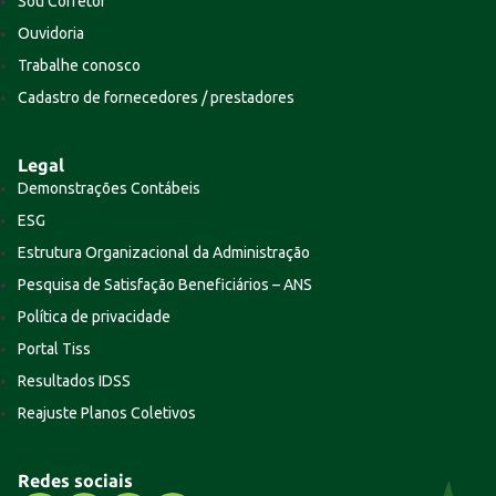
Sou Corretor
Ouvidoria
Trabalhe conosco
Cadastro de fornecedores / prestadores
Legal
Demonstrações Contábeis
ESG
Estrutura Organizacional da Administração
Pesquisa de Satisfação Beneficiários – ANS
Política de privacidade
Portal Tiss
Resultados IDSS
Reajuste Planos Coletivos
Redes sociais