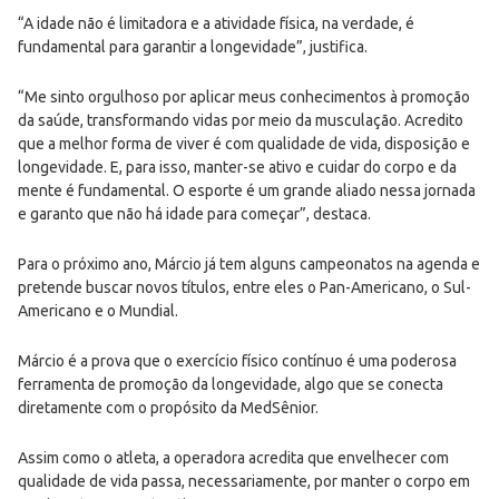
“A idade não é limitadora e a atividade física, na verdade, é
fundamental para garantir a longevidade”, justifica.
“Me sinto orgulhoso por aplicar meus conhecimentos à promoção
da saúde, transformando vidas por meio da musculação. Acredito
que a melhor forma de viver é com qualidade de vida, disposição e
longevidade. E, para isso, manter-se ativo e cuidar do corpo e da
mente é fundamental. O esporte é um grande aliado nessa jornada
e garanto que não há idade para começar”, destaca.
Para o próximo ano, Márcio já tem alguns campeonatos na agenda e
pretende buscar novos títulos, entre eles o Pan-Americano, o Sul-
Americano e o Mundial.
Márcio é a prova que o exercício físico contínuo é uma poderosa
ferramenta de promoção da longevidade, algo que se conecta
diretamente com o propósito da MedSênior.
Assim como o atleta, a operadora acredita que envelhecer com
qualidade de vida passa, necessariamente, por manter o corpo em