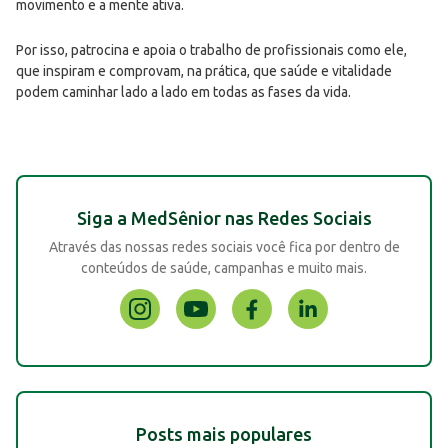
movimento e a mente ativa.
Por isso, patrocina e apoia o trabalho de profissionais como ele,
que inspiram e comprovam, na prática, que saúde e vitalidade
podem caminhar lado a lado em todas as fases da vida.
Siga a MedSênior nas Redes Sociais
Através das nossas redes sociais você fica por dentro de
conteúdos de saúde, campanhas e muito mais.
Posts mais populares