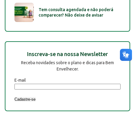
Tem consulta agendada e não poderá
comparecer? Não deixe de avisar
Inscreva-se na nossa Newsletter
Receba novidades sobre o plano e dicas para Bem
Envelhecer.
E-mail
Cadastre-se