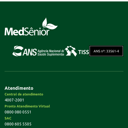
Atendimento
Central de atendimento
4007-2001
Pronto Atendimento Virtual
0800 080 0551
SAC
0800 605 5505