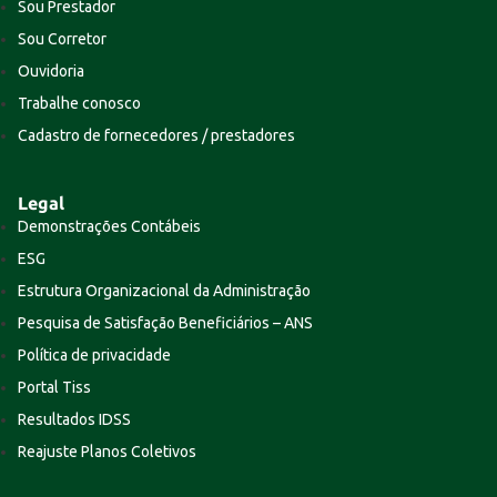
Sou Prestador
Sou Corretor
Ouvidoria
Trabalhe conosco
Cadastro de fornecedores / prestadores
Legal
Demonstrações Contábeis
ESG
Estrutura Organizacional da Administração
Pesquisa de Satisfação Beneficiários – ANS
Política de privacidade
Portal Tiss
Resultados IDSS
Reajuste Planos Coletivos