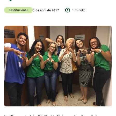
Institucional
3 de abril de 2017
1 minuto