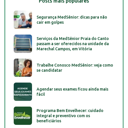
Posts mais populares
Segurança MedSênior: dicas para não
cair em golpes
Serviços da MedSênior Praia do Canto
passam a ser oferecidos na unidade da
Marechal Campos, em Vitória
Trabalhe Conosco MedSênior: veja como
se candidatar
Agendar seus exames ficou ainda mais
fácil
Programa Bem Envelhecer: cuidado
integral e preventivo com os
beneficiários