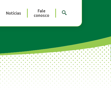
Fale
Notícias
conosco