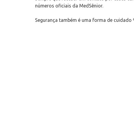
números oficiais da MedSênior.
Segurança também é uma forma de cuidado 