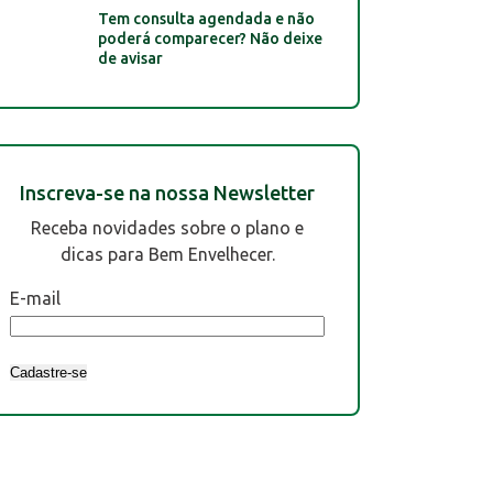
Tem consulta agendada e não
poderá comparecer? Não deixe
de avisar
Inscreva-se na nossa Newsletter
Receba novidades sobre o plano e
dicas para Bem Envelhecer.
E-mail
Cadastre-se