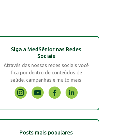
Siga a MedSênior nas Redes
Sociais
Através das nossas redes sociais você
fica por dentro de conteúdos de
saúde, campanhas e muito mais.
Posts mais populares