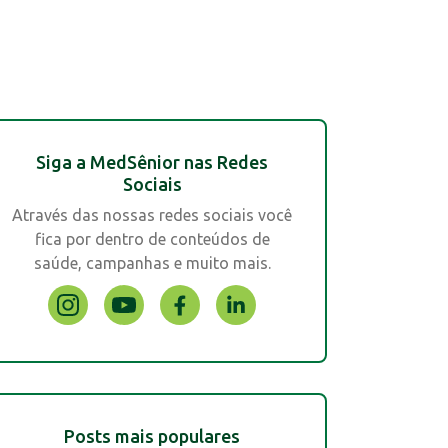
Siga a MedSênior nas Redes
Sociais
Através das nossas redes sociais você
fica por dentro de conteúdos de
saúde, campanhas e muito mais.
Posts mais populares