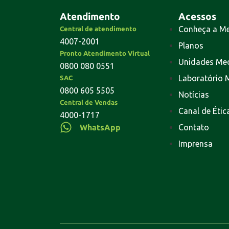
Atendimento
Acessos
Conheça a M
Central de atendimento
4007-2001
Planos
Pronto Atendimento Virtual
Unidades Me
0800 080 0551
Laboratório 
SAC
0800 605 5505
Notícias
Central de Vendas
Canal de Étic
4000-1717
WhatsApp
Contato
Imprensa