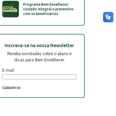
Programa Bem Envelhecer:
cuidado integral e preventivo
com os beneficiários
Inscreva-se na nossa Newsletter
Receba novidades sobre o plano e
dicas para Bem Envelhecer.
E-mail
Cadastre-se