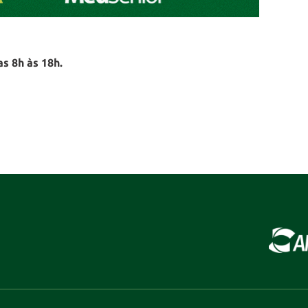
s 8h às 18h.