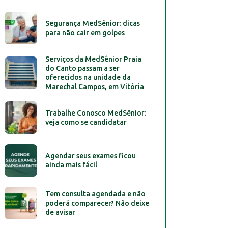
Segurança MedSênior: dicas
para não cair em golpes
Serviços da MedSênior Praia
do Canto passam a ser
oferecidos na unidade da
Marechal Campos, em Vitória
Trabalhe Conosco MedSênior:
veja como se candidatar
Agendar seus exames ficou
ainda mais fácil
Tem consulta agendada e não
poderá comparecer? Não deixe
de avisar