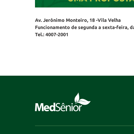
Av. Jerônimo Monteiro, 18 -Vila Velha
Funcionamento de segunda a sexta-feira, da
Tel.: 4007-2001