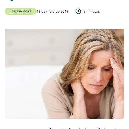
Institucional
13 de maio de 2019
5 minutos