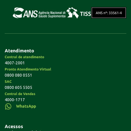
Atendimento
Central de atendimento
4007-2001
Pronto Atendimento Virtual
0800 080 0551
SAC
0800 605 5505
Central de Vendas
4000-1717
WhatsApp
Acessos