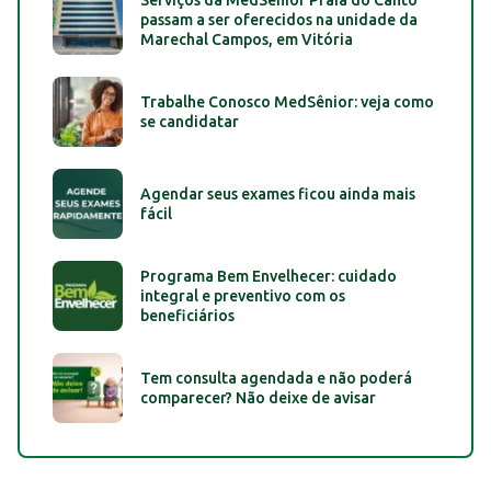
passam a ser oferecidos na unidade da
Marechal Campos, em Vitória
Trabalhe Conosco MedSênior: veja como
se candidatar
Agendar seus exames ficou ainda mais
fácil
Programa Bem Envelhecer: cuidado
integral e preventivo com os
beneficiários
Tem consulta agendada e não poderá
comparecer? Não deixe de avisar