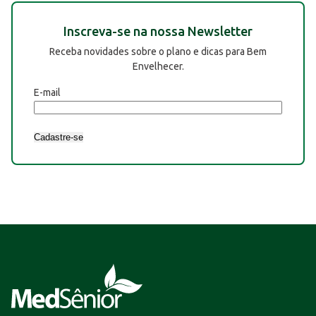
Inscreva-se na nossa Newsletter
Receba novidades sobre o plano e dicas para Bem
Envelhecer.
E-mail
Cadastre-se