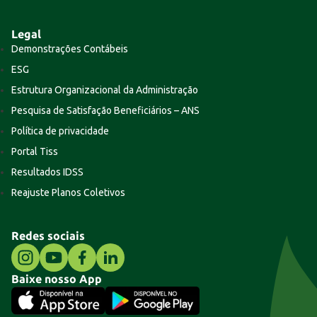
Legal
Demonstrações Contábeis
ESG
Estrutura Organizacional da Administração
Pesquisa de Satisfação Beneficiários – ANS
Política de privacidade
Portal Tiss
Resultados IDSS
Reajuste Planos Coletivos
Redes sociais
Baixe nosso App