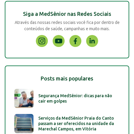
Siga a MedSênior nas Redes Sociais
Através das nossas redes sociais você fica por dentro de
conteúdos de saúde, campanhas e muito mais.
Posts mais populares
Segurança MedSênior: dicas para não
cair em golpes
Serviços da MedSênior Praia do Canto
passam a ser oferecidos na unidade da
Marechal Campos, em Vitória