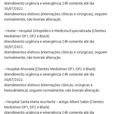
Atendimento urgência e emergência 24h somente até dia
30/07/2022.
Atendimentos eletivos (internações clínicas e cirúrgicas), seguem
normalmente, não tiveram alteração.
– Home – Hospital Ortopédico e Medicina Especializada (Clientes
Medsênior DF1, DF2 e Black)
Atendimento urgência e emergência 24h somente até dia
30/07/2022.
Atendimentos eletivos (internações clínicas e cirúrgicas), seguem
normalmente, não tiveram alteração.
– Hospital Alvorada (Clientes Medsênior DF1, DF2 e Black)
Atendimento urgência e emergência 24h somente até dia
30/07/2022.
Atendimentos eletivos (internações clínicas, cirúrgicas e
hemodinâmica), seguem normalmente, não tiveram alteração.
– Hospital Santa Marta Asa Norte – antigo Albert Sabin (Clientes
Medsênior DF1, DF2 e Black)
Atendimento urgência e emergência 24h somente até dia