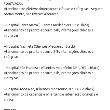
30/07/2022.
Atendimentos eletivos (internações clínicas e cirúrgicas), seguem
normalmente, não tiveram alteração.
– Hospital Santa Marta (Clientes Medsênior DF2 e Black)
Atendimento de pronto-socorro 24h, internações clínicas e
cirúrgicas.
– Hospital Anchieta (Clientes Medsênior Black)
Atendimento de pronto-socorro 24h, internações clínicas e
cirúrgicas.
– Hospital São Francisco (Clientes Medsênior DF1, DF2 e Black)
Atendimento de pronto-socorro 24h, internações clínicas e
cirúrgicas.
– Hospital Anna Nery (Clientes Medsênior DF1, DF2 e Black)
Atendimento de urgência e emergência, internação cirúrgica e
clínica.