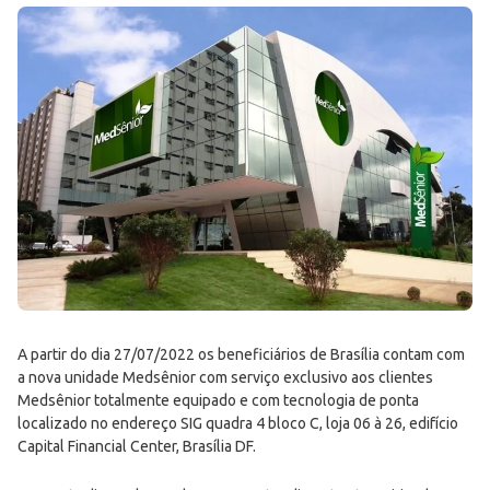
A partir do dia 27/07/2022 os beneficiários de Brasília contam com
a nova unidade Medsênior com serviço exclusivo aos clientes
Medsênior totalmente equipado e com tecnologia de ponta
localizado no endereço SIG quadra 4 bloco C, loja 06 à 26, edifício
Capital Financial Center, Brasília DF.