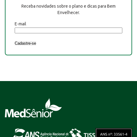
Receba novidades sobre o plano e dicas para Bem
Envelhecer.
E-mail
Cadastre-se