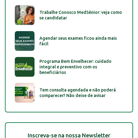
Trabalhe Conosco MedSênior: veja como
se candidatar
Agendar seus exames ficou ainda mais
fácil
Programa Bem Envelhecer: cuidado
integral e preventivo com os
beneficiários
Tem consulta agendada e não poderá
comparecer? Não deixe de avisar
Inscreva-se na nossa Newsletter