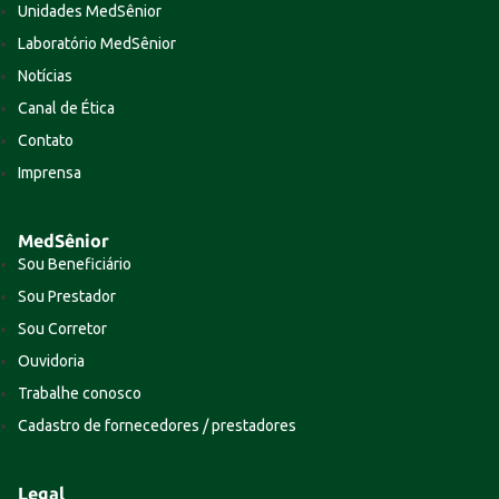
Unidades MedSênior
Laboratório MedSênior
Notícias
Canal de Ética
Contato
Imprensa
MedSênior
Sou Beneficiário
Sou Prestador
Sou Corretor
Ouvidoria
Trabalhe conosco
Cadastro de fornecedores / prestadores
Legal