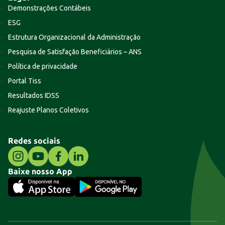
Demonstrações Contábeis
ESG
Estrutura Organizacional da Administração
Pesquisa de Satisfação Beneficiários – ANS
Política de privacidade
Portal Tiss
Resultados IDSS
Reajuste Planos Coletivos
Redes sociais
Baixe nosso App