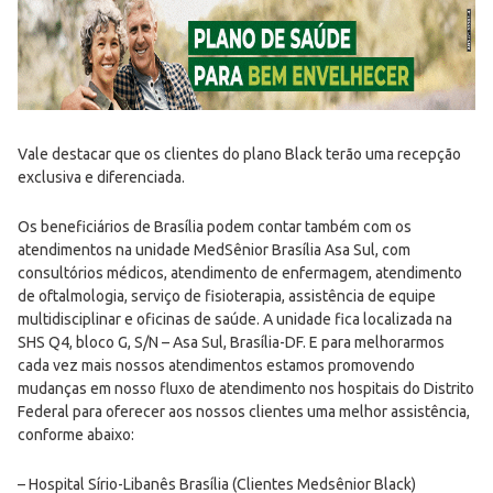
Vale destacar que os clientes do plano Black terão uma recepção
exclusiva e diferenciada.
Os beneficiários de Brasília podem contar também com os
atendimentos na unidade MedSênior Brasília Asa Sul, com
consultórios médicos, atendimento de enfermagem, atendimento
de oftalmologia, serviço de fisioterapia, assistência de equipe
multidisciplinar e oficinas de saúde. A unidade fica localizada na
SHS Q4, bloco G, S/N – Asa Sul, Brasília-DF. E para melhorarmos
cada vez mais nossos atendimentos estamos promovendo
mudanças em nosso fluxo de atendimento nos hospitais do Distrito
Federal para oferecer aos nossos clientes uma melhor assistência,
conforme abaixo:
– Hospital Sírio-Libanês Brasília (Clientes Medsênior Black)