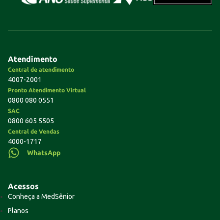
Atendimento
Central de atendimento
4007-2001
Pronto Atendimento Virtual
0800 080 0551
SAC
0800 605 5505
Central de Vendas
4000-1717
WhatsApp
Acessos
Conheça a MedSênior
Planos