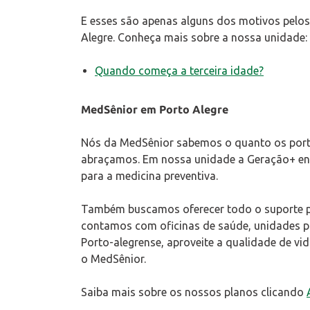
E esses são apenas alguns dos motivos pelo
Alegre. Conheça mais sobre a nossa unidade:
Quando começa a terceira idade?
MedSênior em Porto Alegre
Nós da MedSênior sabemos o quanto os porto
abraçamos. Em nossa unidade a Geração+ en
para a medicina preventiva.
Também buscamos oferecer todo o suporte po
contamos com oficinas de saúde, unidades 
Porto-alegrense, aproveite a qualidade de v
o MedSênior.
Saiba mais sobre os nossos planos clicando