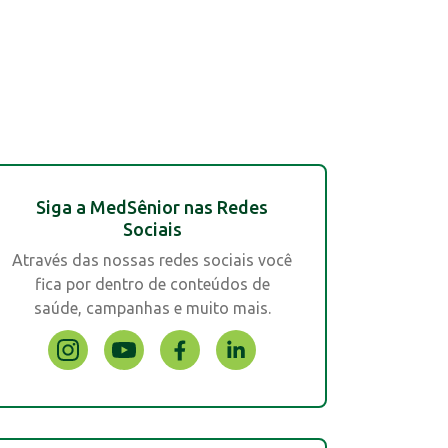
Siga a MedSênior nas Redes
Sociais
Através das nossas redes sociais você
fica por dentro de conteúdos de
saúde, campanhas e muito mais.