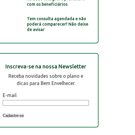
com os beneficiários
Tem consulta agendada e não
poderá comparecer? Não deixe
de avisar
Inscreva-se na nossa Newsletter
Receba novidades sobre o plano e
dicas para Bem Envelhecer.
E-mail
Cadastre-se