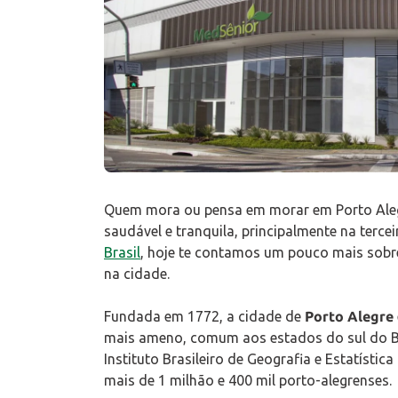
Quem mora ou pensa em morar em Porto Alegr
saudável e tranquila, principalmente na terce
Brasil
, hoje te contamos um pouco mais sobre
na cidade.
Fundada em 1772, a cidade de
Porto Alegre
mais ameno, comum aos estados do sul do Br
Instituto Brasileiro de Geografia e Estatísti
mais de 1 milhão e 400 mil porto-alegrenses.