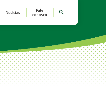
Fale
Notícias
conosco