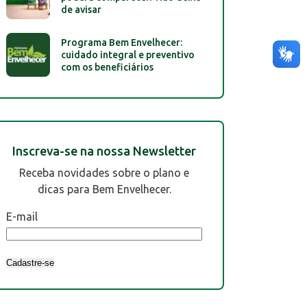
de avisar
Programa Bem Envelhecer:
cuidado integral e preventivo
com os beneficiários
Inscreva-se na nossa Newsletter
Receba novidades sobre o plano e
dicas para Bem Envelhecer.
E-mail
Cadastre-se