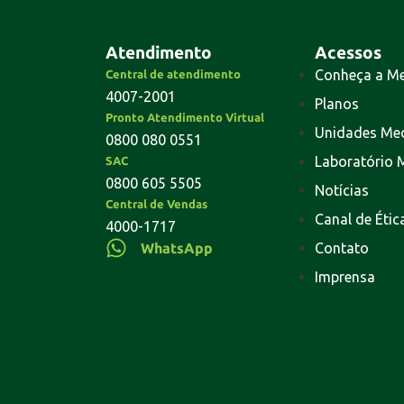
Atendimento
Acessos
Conheça a M
Central de atendimento
4007-2001
Planos
Pronto Atendimento Virtual
Unidades Me
0800 080 0551
Laboratório 
SAC
0800 605 5505
Notícias
Central de Vendas
Canal de Étic
4000-1717
WhatsApp
Contato
Imprensa