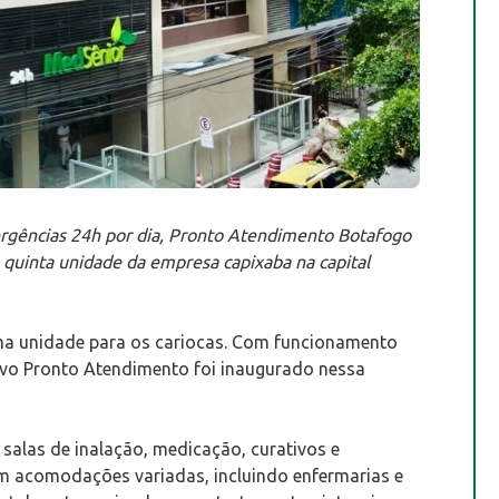
ergências 24h por dia, Pronto Atendimento Botafogo
 a quinta unidade da empresa capixaba na capital
ma unidade para os cariocas. Com funcionamento
ovo Pronto Atendimento foi inaugurado nessa
salas de inalação, medicação, curativos e
com acomodações variadas, incluindo enfermarias e