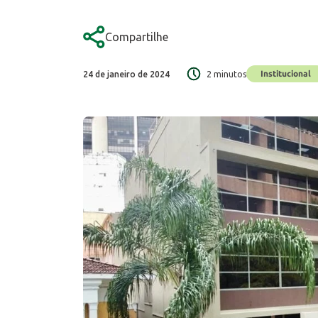
Compartilhe
Institucional
24 de janeiro de 2024
2 minutos