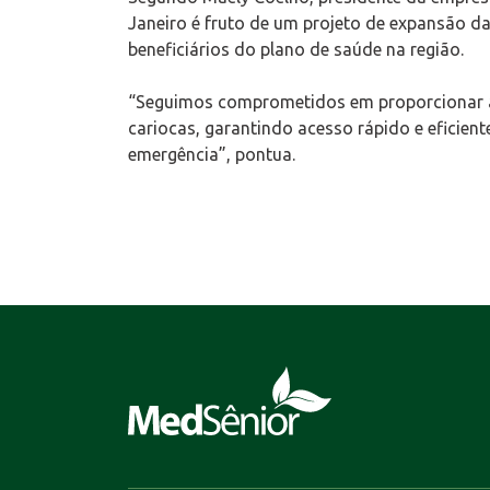
Janeiro é fruto de um projeto de expansão d
beneficiários do plano de saúde na região.
“Seguimos comprometidos em proporcionar at
cariocas, garantindo acesso rápido e eficien
emergência”, pontua.