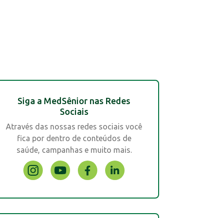
Siga a MedSênior nas Redes
Sociais
Através das nossas redes sociais você
fica por dentro de conteúdos de
saúde, campanhas e muito mais.