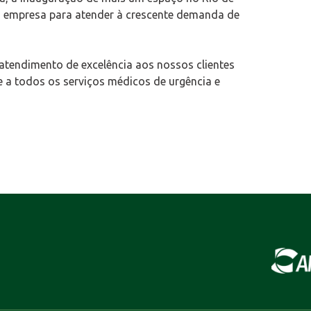
a empresa para atender à crescente demanda de
endimento de excelência aos nossos clientes
te a todos os serviços médicos de urgência e