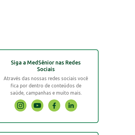
Siga a MedSênior nas Redes
Sociais
Através das nossas redes sociais você
fica por dentro de conteúdos de
saúde, campanhas e muito mais.