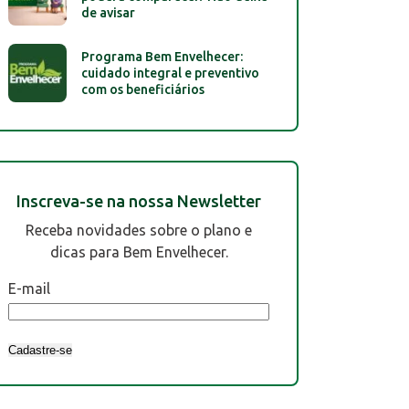
de avisar
Programa Bem Envelhecer:
cuidado integral e preventivo
com os beneficiários
Inscreva-se na nossa Newsletter
Receba novidades sobre o plano e
dicas para Bem Envelhecer.
E-mail
Cadastre-se