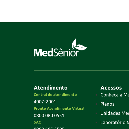
Atendimento
Acessos
Conheça a M
Central de atendimento
4007-2001
Planos
Pronto Atendimento Virtual
Unidades Me
0800 080 0551
Laboratório 
SAC