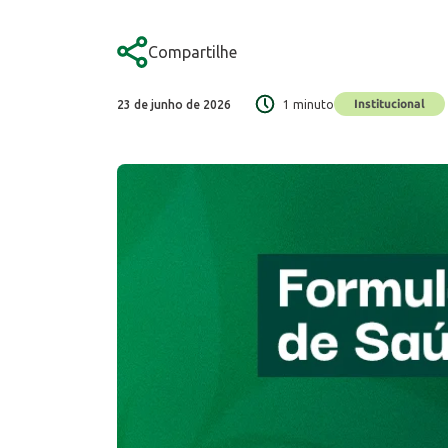
Compartilhe
Institucional
23 de junho de 2026
1 minuto