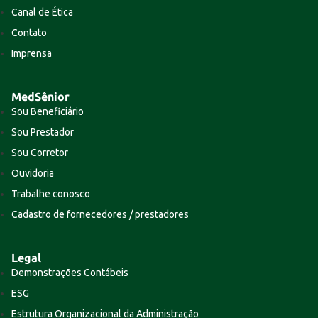
Canal de Ética
Contato
Imprensa
MedSênior
Sou Beneficiário
Sou Prestador
Sou Corretor
Ouvidoria
Trabalhe conosco
Cadastro de fornecedores / prestadores
Legal
Demonstrações Contábeis
ESG
Estrutura Organizacional da Administração