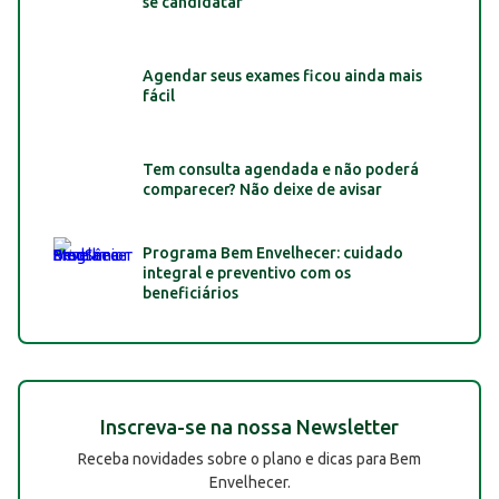
se candidatar
Agendar seus exames ficou ainda mais
fácil
Tem consulta agendada e não poderá
comparecer? Não deixe de avisar
Programa Bem Envelhecer: cuidado
integral e preventivo com os
beneficiários
Inscreva-se na nossa Newsletter
Receba novidades sobre o plano e dicas para Bem
Envelhecer.