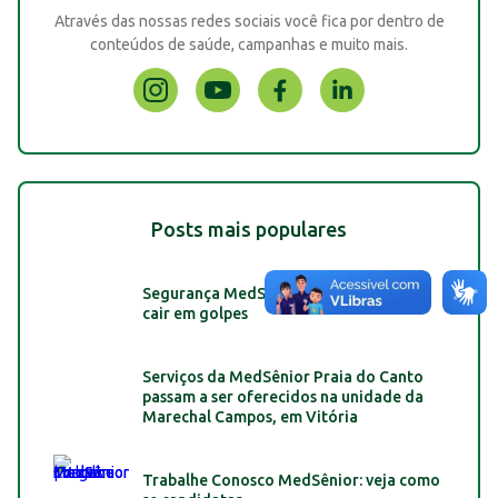
Através das nossas redes sociais você fica por dentro de
conteúdos de saúde, campanhas e muito mais.
Posts mais populares
Segurança MedSênior: dicas para não
cair em golpes
Serviços da MedSênior Praia do Canto
passam a ser oferecidos na unidade da
Marechal Campos, em Vitória
Trabalhe Conosco MedSênior: veja como