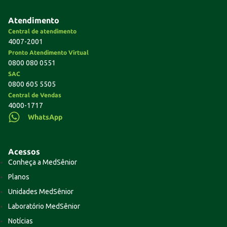
Atendimento
Central de atendimento
4007-2001
Pronto Atendimento Virtual
0800 080 0551
SAC
0800 605 5505
Central de Vendas
4000-1717
WhatsApp
Acessos
Conheça a MedSênior
Planos
Unidades MedSênior
Laboratório MedSênior
Notícias