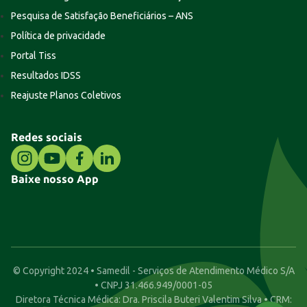
Pesquisa de Satisfação Beneficiários – ANS
Política de privacidade
Portal Tiss
Resultados IDSS
Reajuste Planos Coletivos
Redes sociais
Baixe nosso App
© Copyright 2024 • Samedil - Serviços de Atendimento Médico S/A
• CNPJ 31.466.949/0001-05
Diretora Técnica Médica: Dra. Priscila Buteri Valentim Silva • CRM: