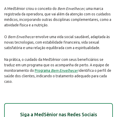
A MedSênior criou o conceito do
Bem Envelhecer
, uma marca
registrada da operadora, que vai além da atenção com os cuidados
médicos, incorporando outras disciplinas complementares, como a
atividade física e a nutrição.
O
Bem Envelhecer
envolve uma vida social saudável, adaptada às
novas tecnologias, com estabilidade financeira, vida sexual
satisfatória e uma relação equilibrada com a espiritualidade.
Na prática, o cuidado da MedSênior com seus beneficiários se
traduz em um programa que os acompanha de perto. A equipe de
monitoramento do
Programa
Bem Envelhecer
identifica o perfil de
saúde dos clientes, indicando o tratamento adequado para cada
caso.
Siga a MedSênior nas Redes Sociais