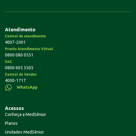
Atendimento
Central de atendimento
4007-2001
Pronto Atendimento Virtual
0800 080 0551
SAC
0800 605 5505
Central de Vendas
4000-1717
WhatsApp
Acessos
Conheça a MedSênior
Planos
Unidades MedSênior