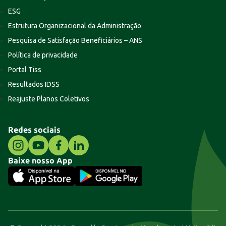
ESG
Estrutura Organizacional da Administração
Pesquisa de Satisfação Beneficiários – ANS
Política de privacidade
Portal Tiss
Resultados IDSS
Reajuste Planos Coletivos
Redes sociais
Baixe nosso App