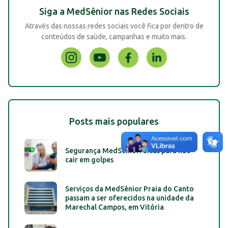
Siga a MedSênior nas Redes Sociais
Através das nossas redes sociais você fica por dentro de
conteúdos de saúde, campanhas e muito mais.
Posts mais populares
Segurança MedSênior: dicas para não
cair em golpes
Serviços da MedSênior Praia do Canto
passam a ser oferecidos na unidade da
Marechal Campos, em Vitória