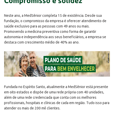
Compromisso e solidez
Neste ano, a MedSênior completa 15 de existência. Desde sua
fundação, o compromisso da empresa é oferecer atendimento de
saúde exclusivo para as pessoas com 49 anos ou mais.
Promovendo a medicina preventiva como forma de garantir
autonomia e independência aos seus beneficiários, a empresa se
destaca com crescimento médio de 40% ao ano.
Fundada no Espírito Santo, atualmente a MedSênior está presente
em oito estados e dispõe de uma rede própria com 40 unidades,
além de uma rede credenciada que conta com os melhores
profissionais, hospitais e clínicas de cada em região. Tudo isso para
atender os mais de 200 mil clientes.