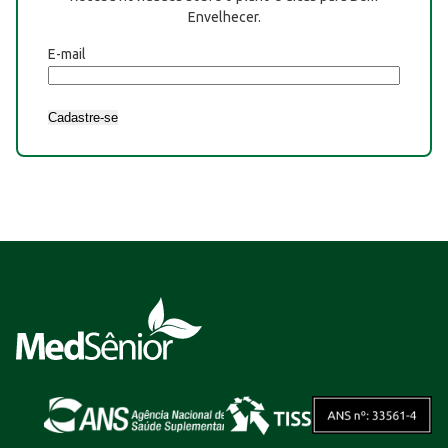
Envelhecer.
E-mail
Cadastre-se