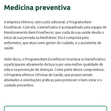
Medicina preventiva
A empresa oferece, sem custo adicional, o Programa Bem
Envelhecer. Com ele, o beneficiário é acompanhado pela equipe de
Monitoramento Bem Envelhecer, que cuida da sua saúde desde o
início da sua jornada na MedSênior. Ela é composta pelo
enfermeiro, que atua como gestor do cuidado, e o assistente de
saúde.
Além disso, o Programa Bem Envelhecer incentiva os beneficiários
a participarem ativamente da busca por uma melhor qualidade de
vida e na prevenção de doenças. Como parte desse compromisso,
o Programa oferece Oficinas de Saúde, que proporcionam
atividades e orientações práticas para promover o bem-estar e o
cuidado preventivo.