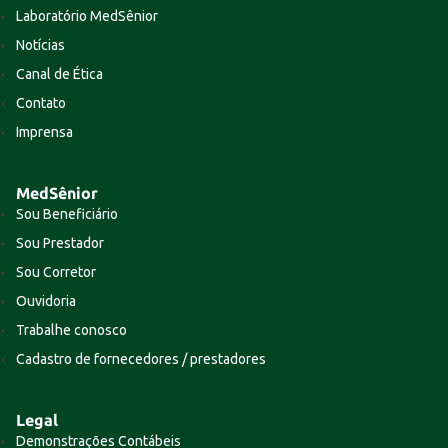
Laboratório MedSênior
Notícias
Canal de Ética
Contato
Imprensa
MedSênior
Sou Beneficiário
Sou Prestador
Sou Corretor
Ouvidoria
Trabalhe conosco
Cadastro de fornecedores / prestadores
Legal
Demonstrações Contábeis