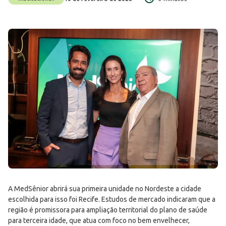
A MedSênior abrirá sua primeira unidade no Nordeste a cidade
escolhida para isso foi Recife. Estudos de mercado indicaram que a
região é promissora para ampliação territorial do plano de saúde
para terceira idade, que atua com foco no bem envelhecer,