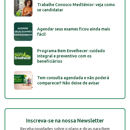
Trabalhe Conosco MedSênior: veja como
se candidatar
Agendar seus exames ficou ainda mais
fácil
Programa Bem Envelhecer: cuidado
integral e preventivo com os
beneficiários
Tem consulta agendada e não poderá
comparecer? Não deixe de avisar
Inscreva-se na nossa Newsletter
Receba novidades sobre o plano e dicas para Bem