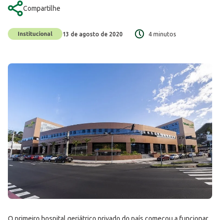
Compartilhe
Institucional
13 de agosto de 2020
4 minutos
O primeiro hospital geriátrico privado do país começou a funcionar