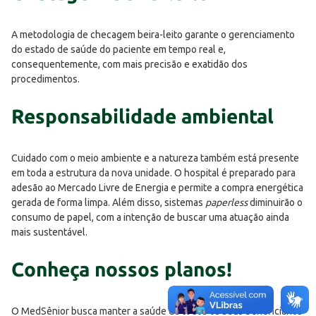
A metodologia de checagem beira-leito garante o gerenciamento
do estado de saúde do paciente em tempo real e,
consequentemente, com mais precisão e exatidão dos
procedimentos.
Responsabilidade ambiental
Cuidado com o meio ambiente e a natureza também está presente
em toda a estrutura da nova unidade. O hospital é preparado para
adesão ao Mercado Livre de Energia e permite a compra energética
gerada de forma limpa. Além disso, sistemas
paperless
diminuirão o
consumo de papel, com a intenção de buscar uma atuação ainda
mais sustentável.
Conheça nossos planos!
O MedSênior busca manter a saúde de todos os seus beneficiários