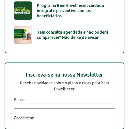
Programa Bem Envelhecer: cuidado
integral e preventivo com os
beneficiários
Tem consulta agendada e não poderá
comparecer? Não deixe de avisar
Inscreva-se na nossa Newsletter
Receba novidades sobre o plano e dicas para Bem
Envelhecer.
E-mail
Cadastre-se