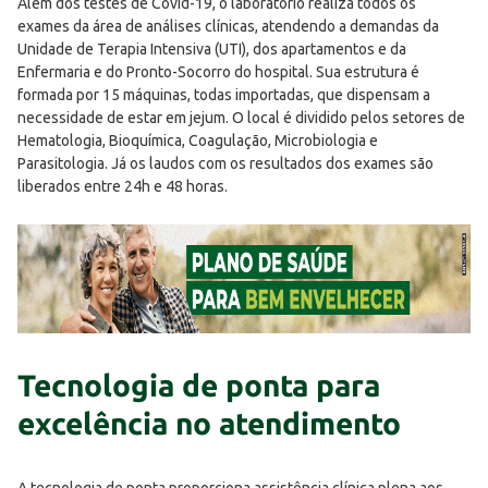
Além dos testes de Covid-19, o laboratório realiza todos os
exames da área de análises clínicas, atendendo a demandas da
Unidade de Terapia Intensiva (UTI), dos apartamentos e da
Enfermaria e do Pronto-Socorro do hospital. Sua estrutura é
formada por 15 máquinas, todas importadas, que dispensam a
necessidade de estar em jejum. O local é dividido pelos setores de
Hematologia, Bioquímica, Coagulação, Microbiologia e
Parasitologia. Já os laudos com os resultados dos exames são
liberados entre 24h e 48 horas.
Tecnologia de ponta para
excelência no atendimento