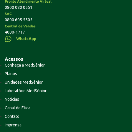
Pronto Atendimento Virtual
0800 080 0551
SAC
0800 605 5505
Central de Vendas
4000-1717
WhatsApp
Acessos
Conheça a MedSênior
Planos
Unidades MedSênior
Laboratório MedSênior
Notícias
Canal de Ética
Contato
Imprensa