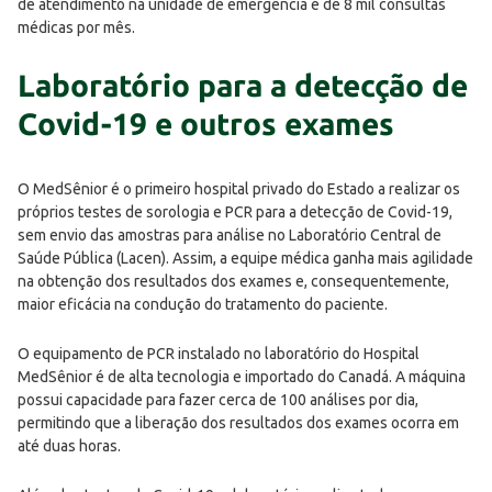
de atendimento na unidade de emergência é de 8 mil consultas
médicas por mês.
Laboratório para a detecção de
Covid-19 e outros exames
O MedSênior é o primeiro hospital privado do Estado a realizar os
próprios testes de sorologia e PCR para a detecção de Covid-19,
sem envio das amostras para análise no Laboratório Central de
Saúde Pública (Lacen). Assim, a equipe médica ganha mais agilidade
na obtenção dos resultados dos exames e, consequentemente,
maior eficácia na condução do tratamento do paciente.
O equipamento de PCR instalado no laboratório do Hospital
MedSênior é de alta tecnologia e importado do Canadá. A máquina
possui capacidade para fazer cerca de 100 análises por dia,
permitindo que a liberação dos resultados dos exames ocorra em
até duas horas.