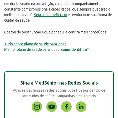
em dia, baseado na prevenção, cuidado e acompanhamento
constante com profissionais capacitados, que sempre buscarão o
melhor para você.
Seja um beneficiário
e revolucione sua forma de
cuidar da saúde.
Gostou do post? Então fique por aqui e confira mais conteúdos!
Tudo sobre plano de saúde para idoso
Melhor plano de saúde para idoso: como identificar?
Siga a MedSênior nas Redes Sociais
Através das nossas redes sociais você fica por dentro de
conteúdos de saúde, campanhas e muito mais.