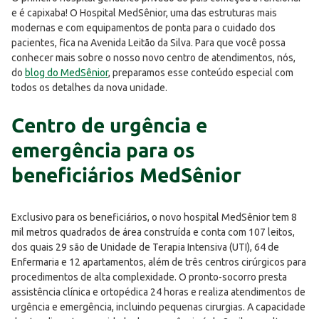
e é capixaba! O Hospital MedSênior, uma das estruturas mais
modernas e com equipamentos de ponta para o cuidado dos
pacientes, fica na Avenida Leitão da Silva. Para que você possa
conhecer mais sobre o nosso novo centro de atendimentos, nós,
do
blog do MedSênior
, preparamos esse conteúdo especial com
todos os detalhes da nova unidade.
Centro de urgência e
emergência para os
beneficiários MedSênior
Exclusivo para os beneficiários, o novo hospital MedSênior tem 8
mil metros quadrados de área construída e conta com 107 leitos,
dos quais 29 são de Unidade de Terapia Intensiva (UTI), 64 de
Enfermaria e 12 apartamentos, além de três centros cirúrgicos para
procedimentos de alta complexidade. O pronto-socorro presta
assistência clínica e ortopédica 24 horas e realiza atendimentos de
urgência e emergência, incluindo pequenas cirurgias. A capacidade