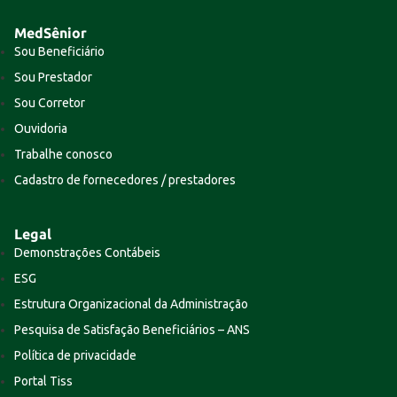
MedSênior
Sou Beneficiário
Sou Prestador
Sou Corretor
Ouvidoria
Trabalhe conosco
Cadastro de fornecedores / prestadores
Legal
Demonstrações Contábeis
ESG
Estrutura Organizacional da Administração
Pesquisa de Satisfação Beneficiários – ANS
Política de privacidade
Portal Tiss