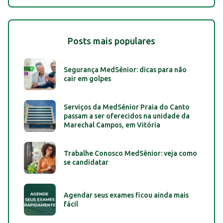
Posts mais populares
Segurança MedSênior: dicas para não
cair em golpes
Serviços da MedSênior Praia do Canto
passam a ser oferecidos na unidade da
Marechal Campos, em Vitória
Trabalhe Conosco MedSênior: veja como
se candidatar
Agendar seus exames ficou ainda mais
fácil