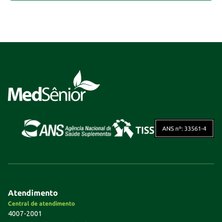
Atendimento
Central de atendimento
4007-2001