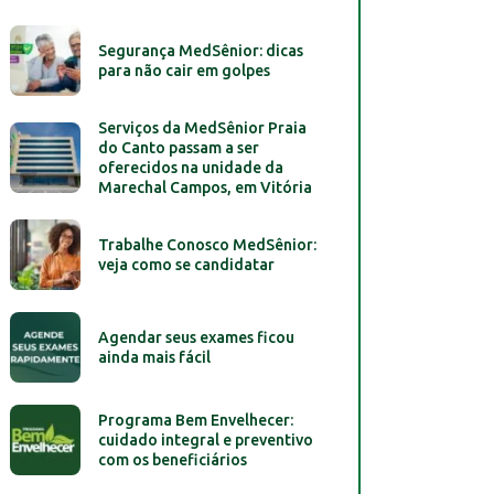
Segurança MedSênior: dicas
para não cair em golpes
Serviços da MedSênior Praia
do Canto passam a ser
oferecidos na unidade da
Marechal Campos, em Vitória
Trabalhe Conosco MedSênior:
veja como se candidatar
Agendar seus exames ficou
ainda mais fácil
Programa Bem Envelhecer:
cuidado integral e preventivo
com os beneficiários