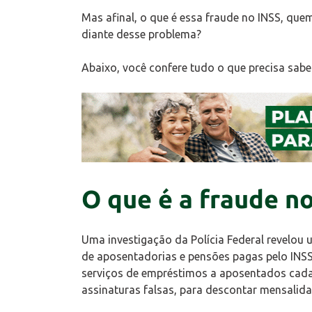
Mas afinal, o que é essa fraude no INSS, qu
diante desse problema?
Abaixo, você confere tudo o que precisa saber
O que é a fraude n
Uma investigação da Polícia Federal revelou
de aposentadorias e pensões pagas pelo INSS
serviços de empréstimos a aposentados cad
assinaturas falsas, para descontar mensalida