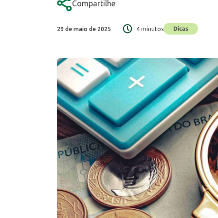
Compartilhe
Dicas
29 de maio de 2025
4 minutos