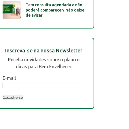
Tem consulta agendada e não
poderá comparecer? Não deixe
de avisar
Inscreva-se na nossa Newsletter
Receba novidades sobre o plano e
dicas para Bem Envelhecer.
E-mail
Cadastre-se