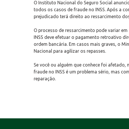
O Instituto Nacional do Seguro Social anuncio
todos os casos de fraude no INSS. Após a com
prejudicado terá direito ao ressarcimento do
O processo de ressarcimento pode variar em
INSS deve efetuar o pagamento retroativo dir
ordem bancária. Em casos mais graves, o Min
Nacional para agilizar os repasses.
Se você ou alguém que conhece foi afetado, n
fraude no INSS é um problema sério, mas com 
reparação.