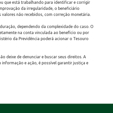
u que está trabalhando para identificar e corrigir
provação da irregularidade, o beneficiário
s valores não recebidos, com correção monetária.
 duração, dependendo da complexidade do caso. O
etamente na conta vinculada ao benefício ou por
istério da Previdência poderá acionar o Tesouro
ão deixe de denunciar e buscar seus direitos. A
informação e ação, é possível garantir justiça e