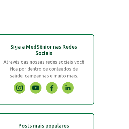
Siga a MedSênior nas Redes
Sociais
Através das nossas redes sociais você
fica por dentro de conteúdos de
saúde, campanhas e muito mais.
Posts mais populares