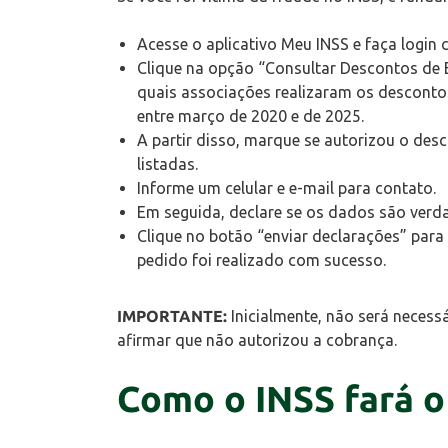
Acesse o aplicativo Meu INSS e faça login 
Clique na opção “Consultar Descontos de E
quais associações realizaram os desconto
entre março de 2020 e de 2025.
A partir disso, marque se autorizou o de
listadas.
Informe um celular e e-mail para contato.
Em seguida, declare se os dados são verda
Clique no botão “enviar declarações” para
pedido foi realizado com sucesso.
IMPORTANTE:
Inicialmente, não será neces
afirmar que não autorizou a cobrança.
Como o INSS fará o