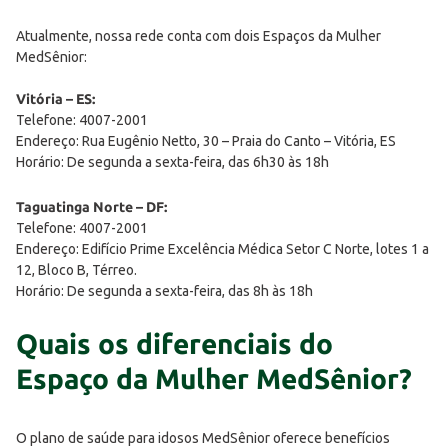
Atualmente, nossa rede conta com dois Espaços da Mulher
MedSênior:
Vitória – ES:
Telefone: 4007-2001
Endereço: Rua Eugênio Netto, 30 – Praia do Canto – Vitória, ES
Horário: De segunda a sexta-feira, das 6h30 às 18h
Taguatinga Norte – DF:
Telefone: 4007-2001
Endereço: Edifício Prime Excelência Médica Setor C Norte, lotes 1 a
12, Bloco B, Térreo.
Horário: De segunda a sexta-feira, das 8h às 18h
Quais os diferenciais do
Espaço da Mulher MedSênior?
O plano de saúde para idosos MedSênior oferece benefícios