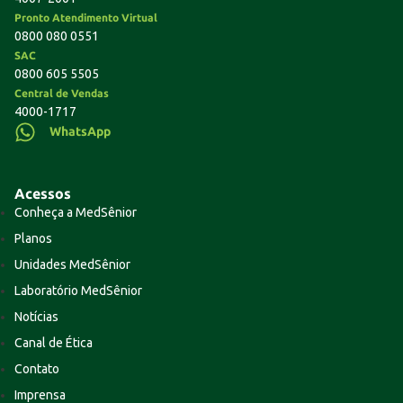
Pronto Atendimento Virtual
0800 080 0551
SAC
0800 605 5505
Central de Vendas
4000-1717
WhatsApp
Acessos
Conheça a MedSênior
Planos
Unidades MedSênior
Laboratório MedSênior
Notícias
Canal de Ética
Contato
Imprensa