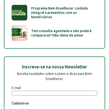
Programa Bem Envelhecer: cuidado
integral e preventivo com os
beneficiários
Tem consulta agendada e não poderá
comparecer? Não deixe de avisar
Inscreva-se na nossa Newsletter
Receba novidades sobre o plano e dicas para Bem
Envelhecer.
E-mail
Cadastre-se