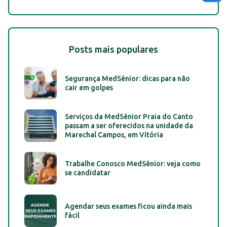
Posts mais populares
Segurança MedSênior: dicas para não
cair em golpes
Serviços da MedSênior Praia do Canto
passam a ser oferecidos na unidade da
Marechal Campos, em Vitória
Trabalhe Conosco MedSênior: veja como
se candidatar
Agendar seus exames ficou ainda mais
fácil