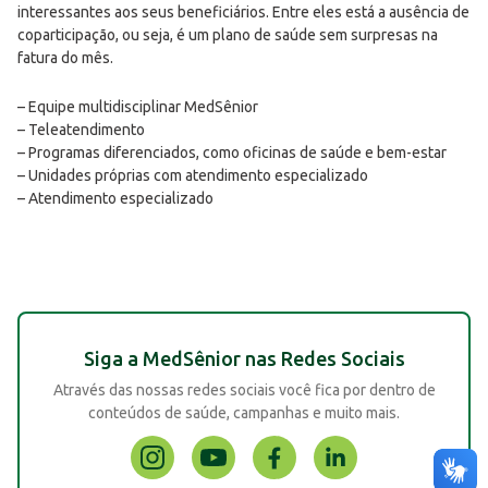
interessantes aos seus beneficiários. Entre eles está a ausência de
coparticipação, ou seja, é um plano de saúde sem surpresas na
fatura do mês.
– Equipe multidisciplinar MedSênior
– Teleatendimento
– Programas diferenciados, como oficinas de saúde e bem-estar
– Unidades próprias com atendimento especializado
– Atendimento especializado
Siga a MedSênior nas Redes Sociais
Através das nossas redes sociais você fica por dentro de
conteúdos de saúde, campanhas e muito mais.