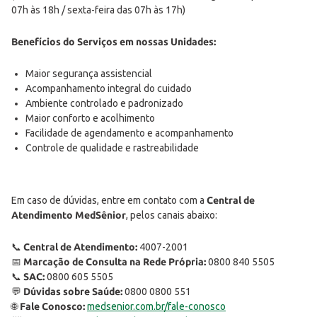
07h às 18h / sexta-feira das 07h às 17h)
Benefícios do Serviços em nossas Unidades:
Maior segurança assistencial
Acompanhamento integral do cuidado
Ambiente controlado e padronizado
Maior conforto e acolhimento
Facilidade de agendamento e acompanhamento
Controle de qualidade e rastreabilidade
Em caso de dúvidas, entre em contato com a
Central de
Atendimento MedSênior
, pelos canais abaixo:
📞
Central de Atendimento:
4007-2001
📅
Marcação de Consulta na Rede Própria:
0800 840 5505
📞
SAC:
0800 605 5505
💬
Dúvidas sobre Saúde:
0800 0800 551
🌐
Fale Conosco:
medsenior.com.br/fale-conosco