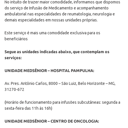
No intuito de trazer maior comodidade, informamos que dispomos
do serviço de Infusão de Medicamento e acompanhamento
ambulatorial nas especialidades de reumatologia, neurologia e
demais especialidades em nossas unidades próprias.
Este serviço é mais uma comodidade exclusiva para os
beneficiários
Segue as unidades indicadas abaixo, que contemplam os
serviços:
UNIDADE MEDSÊNIOR – HOSPITAL PAMPULHA:
Av. Pres. Antônio Carlos, 8000 – São Luiz, Belo Horizonte – MG,
31270-672
(Horário de funcionamento para infusões subcutâneas: segunda a
sexta-feira das 11h às 16h)
UNIDADE MEDSÊNIOR – CENTRO DE ONCOLOGIA: