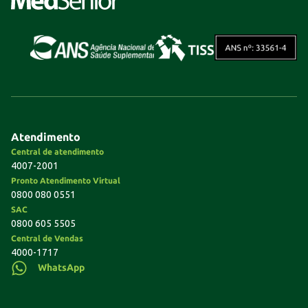
Atendimento
Central de atendimento
4007-2001
Pronto Atendimento Virtual
0800 080 0551
SAC
0800 605 5505
Central de Vendas
4000-1717
WhatsApp