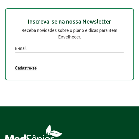
Inscreva-se na nossa Newsletter
Receba novidades sobre o plano e dicas para Bem
Envelhecer.
E-mail
Cadastre-se