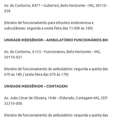
Av. do Contorno, 8477 – Gutierrez, Belo Horizonte – MG, 30110-
059
(Horário de funcionamento para infusões endovenosa e
subcutâneas: segunda a sexta-feira das 11:00h às 16h)
UNIDADE MEDSÊNIOR – AMBULATÓRIO FUNCIONÁRIOS BH:
Av. do Contorno, 4.125 – Funcionários, Belo Horizonte – MG,
30110-021
(Horário de funcionamento do ambulatório: segunda a quinta das
07h às 18h / sexta-feira das 07h às 17h)
UNIDADE MEDSÊNIOR – CONTAGEM:
Av. João César de Oliveira, 1046 – Eldorado, Contagem-MG, CEP:
32310-000
(Horário de funcionamento do ambulatório: segunda a quinta das