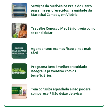
Serviços da MedSênior Praia do Canto
passam a ser oferecidos na unidade da
Marechal Campos, em Vitória
Trabalhe Conosco MedSênior: veja como
se candidatar
Agendar seus exames ficou ainda mais
fácil
Programa Bem Envelhecer: cuidado
integral e preventivo com os
beneficiários
Tem consulta agendada e não poderá
comparecer? Não deixe de avisar