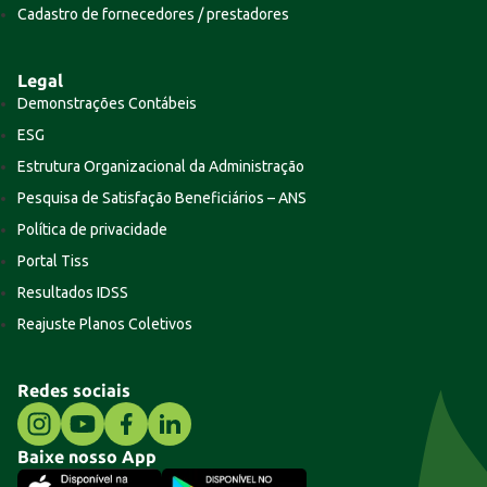
Cadastro de fornecedores / prestadores
Legal
Demonstrações Contábeis
ESG
Estrutura Organizacional da Administração
Pesquisa de Satisfação Beneficiários – ANS
Política de privacidade
Portal Tiss
Resultados IDSS
Reajuste Planos Coletivos
Redes sociais
Baixe nosso App