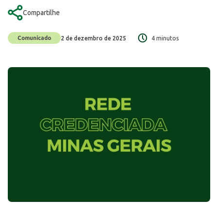
Compartilhe
Comunicado
2 de dezembro de 2025
4 minutos