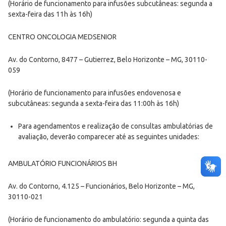
(Horário de funcionamento para infusões subcutâneas: segunda a
sexta-feira das 11h às 16h)
CENTRO ONCOLOGIA MEDSENIOR
Av. do Contorno, 8477 – Gutierrez, Belo Horizonte – MG, 30110-
059
(Horário de funcionamento para infusões endovenosa e
subcutâneas: segunda a sexta-feira das 11:00h às 16h)
Para agendamentos e realização de consultas ambulatórias de
avaliação, deverão comparecer até as seguintes unidades:
AMBULATÓRIO FUNCIONÁRIOS BH
Av. do Contorno, 4.125 – Funcionários, Belo Horizonte – MG,
30110-021
(Horário de funcionamento do ambulatório: segunda a quinta das