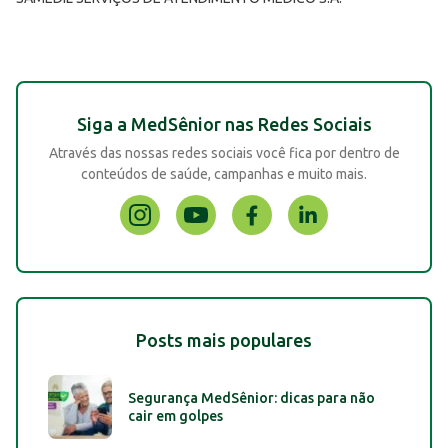
Siga a MedSênior nas Redes Sociais
Através das nossas redes sociais você fica por dentro de
conteúdos de saúde, campanhas e muito mais.
Posts mais populares
Segurança MedSênior: dicas para não
cair em golpes