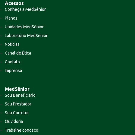
Acessos
Conheça a MedSênior
Planos
Unidades MedSênior
Laboratório MedSênior
Notícias
Canal de Ética
Contato
Imprensa
MedSênior
Sou Beneficiário
Sou Prestador
Sou Corretor
Ouvidoria
Trabalhe conosco