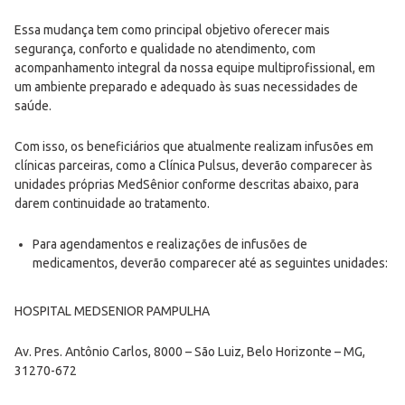
Essa mudança tem como principal objetivo oferecer mais
segurança, conforto e qualidade no atendimento, com
acompanhamento integral da nossa equipe multiprofissional, em
um ambiente preparado e adequado às suas necessidades de
saúde.
Com isso, os beneficiários que atualmente realizam infusões em
clínicas parceiras, como a Clínica Pulsus, deverão comparecer às
unidades próprias MedSênior conforme descritas abaixo, para
darem continuidade ao tratamento.
Para agendamentos e realizações de infusões de
medicamentos, deverão comparecer até as seguintes unidades:
HOSPITAL MEDSENIOR PAMPULHA
Av. Pres. Antônio Carlos, 8000 – São Luiz, Belo Horizonte – MG,
31270-672