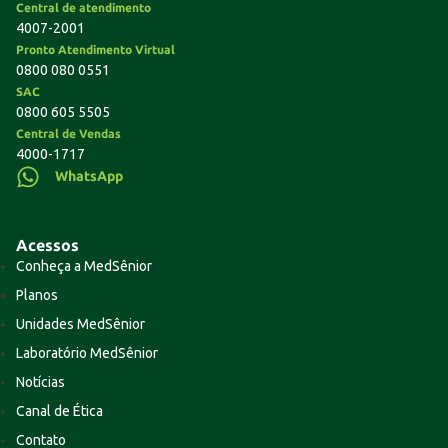
Central de atendimento
4007-2001
Pronto Atendimento Virtual
0800 080 0551
SAC
0800 605 5505
Central de Vendas
4000-1717
WhatsApp
Acessos
Conheça a MedSênior
Planos
Unidades MedSênior
Laboratório MedSênior
Notícias
Canal de Ética
Contato