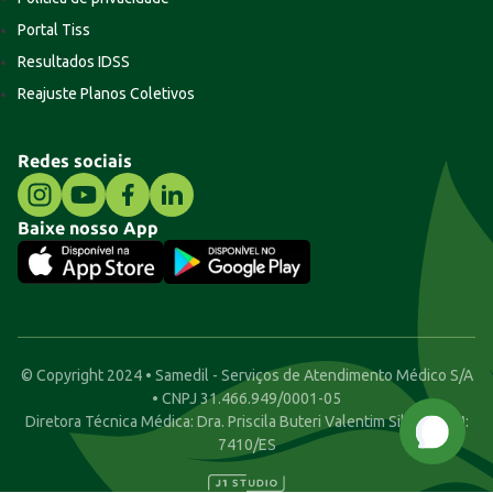
Portal Tiss
Resultados IDSS
Reajuste Planos Coletivos
Redes sociais
Baixe nosso App
© Copyright 2024 • Samedil - Serviços de Atendimento Médico S/A
• CNPJ 31.466.949/0001-05
Diretora Técnica Médica: Dra. Priscila Buteri Valentim Silva • CRM:
7410/ES