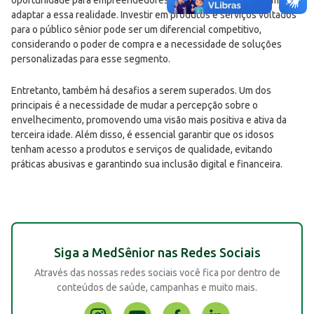
adaptar a essa realidade. Investir em produtos e serviços voltados
para o público sênior pode ser um diferencial competitivo,
considerando o poder de compra e a necessidade de soluções
personalizadas para esse segmento.
Entretanto, também há desafios a serem superados. Um dos
principais é a necessidade de mudar a percepção sobre o
envelhecimento, promovendo uma visão mais positiva e ativa da
terceira idade. Além disso, é essencial garantir que os idosos
tenham acesso a produtos e serviços de qualidade, evitando
práticas abusivas e garantindo sua inclusão digital e financeira.
Siga a MedSênior nas Redes Sociais
Através das nossas redes sociais você fica por dentro de
conteúdos de saúde, campanhas e muito mais.