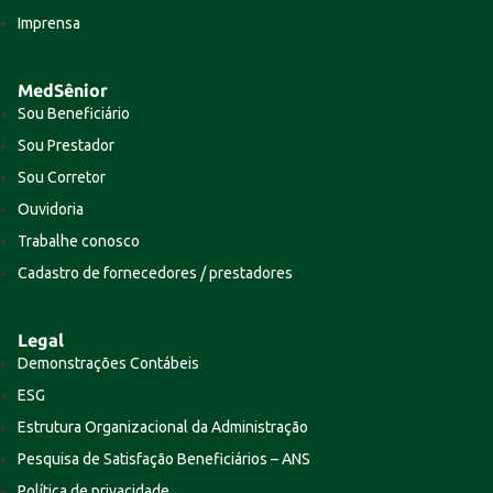
Imprensa
MedSênior
Sou Beneficiário
Sou Prestador
Sou Corretor
Ouvidoria
Trabalhe conosco
Cadastro de fornecedores / prestadores
Legal
Demonstrações Contábeis
ESG
Estrutura Organizacional da Administração
Pesquisa de Satisfação Beneficiários – ANS
Política de privacidade