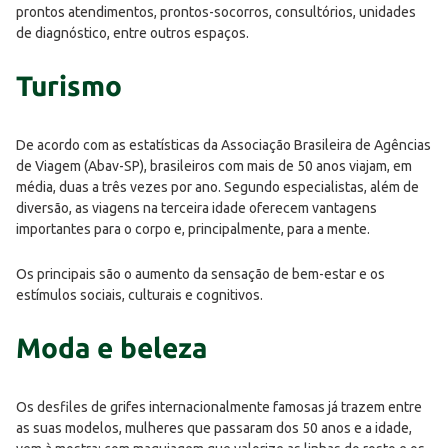
prontos atendimentos, prontos-socorros, consultórios, unidades
de diagnóstico, entre outros espaços.
Turismo
De acordo com as estatísticas da Associação Brasileira de Agências
de Viagem (Abav-SP), brasileiros com mais de 50 anos viajam, em
média, duas a três vezes por ano. Segundo especialistas, além de
diversão, as viagens na terceira idade oferecem vantagens
importantes para o corpo e, principalmente, para a mente.
Os principais são o aumento da sensação de bem-estar e os
estímulos sociais, culturais e cognitivos.
Moda e beleza
Os desfiles de grifes internacionalmente famosas já trazem entre
as suas modelos, mulheres que passaram dos 50 anos e a idade,