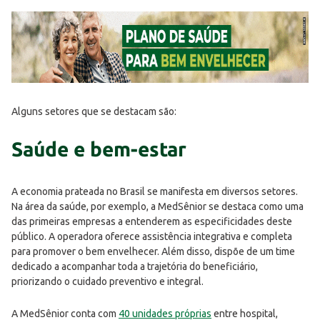
Alguns setores que se destacam são:
Saúde e bem-estar
A economia prateada no Brasil se manifesta em diversos setores.
Na área da saúde, por exemplo, a MedSênior se destaca como uma
das primeiras empresas a entenderem as especificidades deste
público. A operadora oferece assistência integrativa e completa
para promover o bem envelhecer. Além disso, dispõe de um time
dedicado a acompanhar toda a trajetória do beneficiário,
priorizando o cuidado preventivo e integral.
A MedSênior conta com
40 unidades próprias
entre hospital,