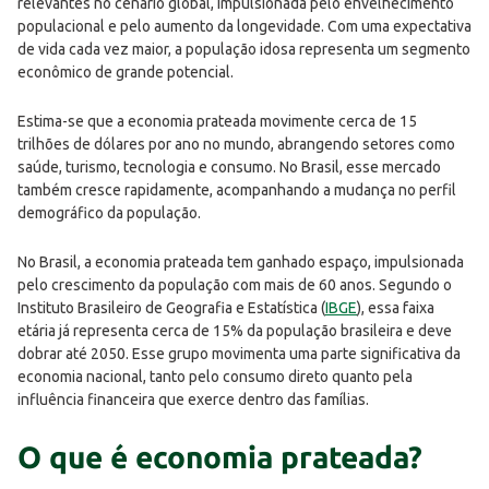
relevantes no cenário global, impulsionada pelo envelhecimento
populacional e pelo aumento da longevidade. Com uma expectativa
de vida cada vez maior, a população idosa representa um segmento
econômico de grande potencial.
Estima-se que a economia prateada movimente cerca de 15
trilhões de dólares por ano no mundo, abrangendo setores como
saúde, turismo, tecnologia e consumo. No Brasil, esse mercado
também cresce rapidamente, acompanhando a mudança no perfil
demográfico da população.
No Brasil, a economia prateada tem ganhado espaço, impulsionada
pelo crescimento da população com mais de 60 anos. Segundo o
Instituto Brasileiro de Geografia e Estatística (
IBGE
), essa faixa
etária já representa cerca de 15% da população brasileira e deve
dobrar até 2050. Esse grupo movimenta uma parte significativa da
economia nacional, tanto pelo consumo direto quanto pela
influência financeira que exerce dentro das famílias.
O que é economia prateada?