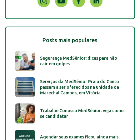
Posts mais populares
Segurança MedSênior: dicas para não
cair em golpes
Serviços da MedSênior Praia do Canto
passam a ser oferecidos na unidade da
Marechal Campos, em Vitória
Trabalhe Conosco MedSênior: veja como
se candidatar
Agendar seus exames ficou ainda mais