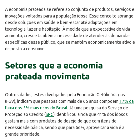
A economia prateada se refere ao conjunto de produtos, serviços e
inovações voltados para a população idosa. Esse conceito abrange
desde soluções em saúde e bem-estar até adaptações em
tecnologia, lazer e habitação. À medida que a expectativa de vida
aumenta, cresce também a necessidade de atender às demandas
específicas desse público, que se mantém economicamente ativo e
disposto a consumir.
Setores que a economia
prateada movimenta
Outros dados, estes divulgados pela Fundação Getúlio Vargas
(FGV), indicam que pessoas com mais de 65 anos compõem
17% da
faixa dos 5% mais ricos do Brasil
. Já uma pesquisa do Serviço de
Proteção ao Crédito (
SPC
) identificou ainda que 41% dos idosos
gastam mais com produtos de desejo do que com itens de
necessidade básica, sendo que para 66%, aproveitar a vida é a
grande prioridade.