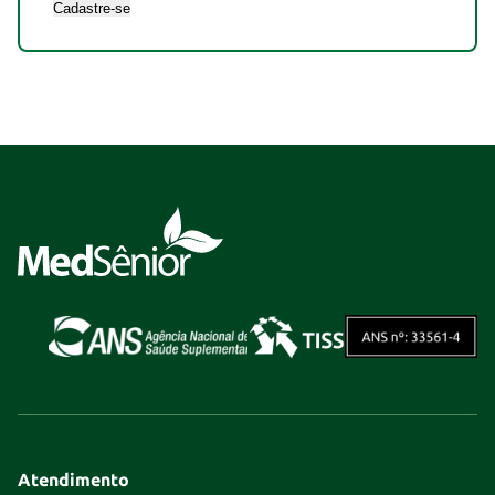
Cadastre-se
Atendimento