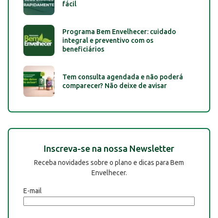
fácil
Programa Bem Envelhecer: cuidado
integral e preventivo com os
beneficiários
Tem consulta agendada e não poderá
comparecer? Não deixe de avisar
Inscreva-se na nossa Newsletter
Receba novidades sobre o plano e dicas para Bem
Envelhecer.
E-mail