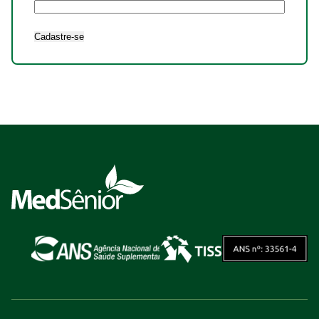
Cadastre-se