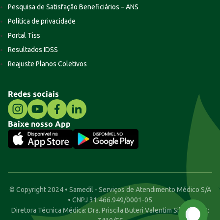
Pesquisa de Satisfação Beneficiários – ANS
Política de privacidade
Portal Tiss
Resultados IDSS
Reajuste Planos Coletivos
Redes sociais
Baixe nosso App
© Copyright 2024 • Samedil - Serviços de Atendimento Médico S/A
• CNPJ 31.466.949/0001-05
Diretora Técnica Médica: Dra. Priscila Buteri Valentim Silva • CRM: