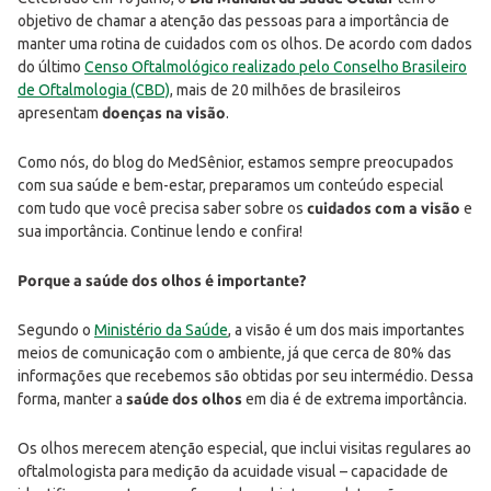
objetivo de chamar a atenção das pessoas para a importância de
manter uma rotina de cuidados com os olhos. De acordo com dados
do último
Censo Oftalmológico realizado pelo Conselho Brasileiro
de Oftalmologia (CBD)
, mais de 20 milhões de brasileiros
apresentam
doenças na visão
.
Como nós, do blog do MedSênior, estamos sempre preocupados
com sua saúde e bem-estar, preparamos um conteúdo especial
com tudo que você precisa saber sobre os
cuidados com a visão
e
sua importância. Continue lendo e confira!
Porque a saúde dos olhos é importante?
Segundo o
Ministério da Saúde
, a visão é um dos mais importantes
meios de comunicação com o ambiente, já que cerca de 80% das
informações que recebemos são obtidas por seu intermédio. Dessa
forma, manter a
saúde dos olhos
em dia é de extrema importância.
Os olhos merecem atenção especial, que inclui visitas regulares ao
oftalmologista para medição da acuidade visual – capacidade de