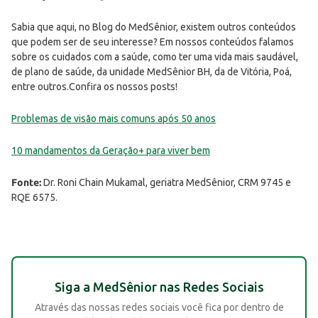
Sabia que aqui, no Blog do MedSênior, existem outros conteúdos
que podem ser de seu interesse? Em nossos conteúdos falamos
sobre os cuidados com a saúde, como ter uma vida mais saudável,
de plano de saúde, da unidade MedSênior BH, da de Vitória, Poá,
entre outros.Confira os nossos posts!
Problemas de visão mais comuns após 50 anos
10 mandamentos da Geração+ para viver bem
Fonte:
Dr. Roni Chain Mukamal, geriatra MedSênior, CRM 9745 e
RQE 6575.
Siga a MedSênior nas Redes Sociais
Através das nossas redes sociais você fica por dentro de