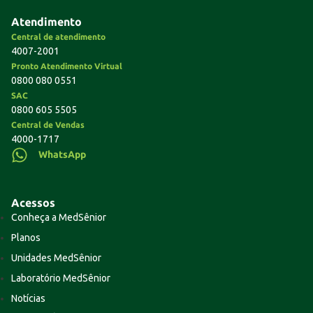
Atendimento
Central de atendimento
4007-2001
Pronto Atendimento Virtual
0800 080 0551
SAC
0800 605 5505
Central de Vendas
4000-1717
WhatsApp
Acessos
Conheça a MedSênior
Planos
Unidades MedSênior
Laboratório MedSênior
Notícias