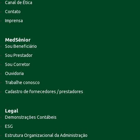
Canal de Ética
Contato
Imprensa
MedSênior
Sou Beneficiário
Sou Prestador
Sou Corretor
Ouvidoria
Trabalhe conosco
Cadastro de fornecedores / prestadores
Legal
Demonstrações Contábeis
ESG
Estrutura Organizacional da Administração