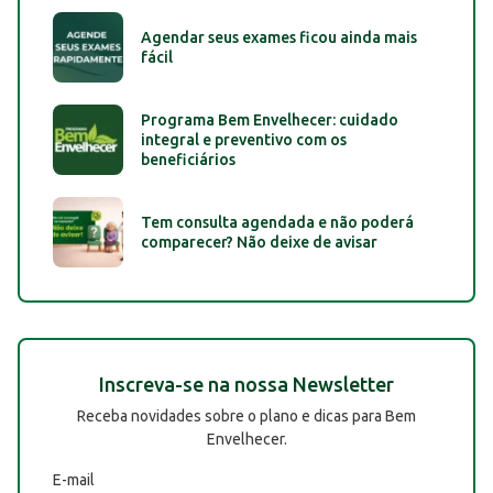
Agendar seus exames ficou ainda mais
fácil
Programa Bem Envelhecer: cuidado
integral e preventivo com os
beneficiários
Tem consulta agendada e não poderá
comparecer? Não deixe de avisar
Inscreva-se na nossa Newsletter
Receba novidades sobre o plano e dicas para Bem
Envelhecer.
E-mail