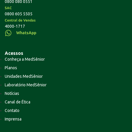
0800 080 0551
SAC
0800 605 5505
Central de Vendas
4000-1717
WhatsApp
Acessos
Conheça a MedSênior
Planos
Unidades MedSênior
Laboratório MedSênior
Notícias
Canal de Ética
Contato
Imprensa