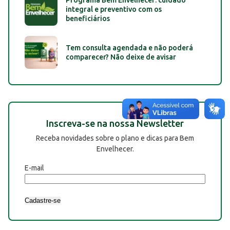
integral e preventivo com os
beneficiários
Tem consulta agendada e não poderá
comparecer? Não deixe de avisar
Inscreva-se na nossa Newsletter
Receba novidades sobre o plano e dicas para Bem
Envelhecer.
E-mail
Cadastre-se