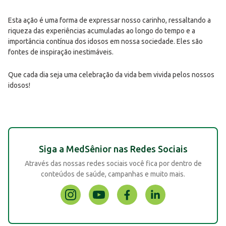
Esta ação é uma forma de expressar nosso carinho, ressaltando a
riqueza das experiências acumuladas ao longo do tempo e a
importância contínua dos idosos em nossa sociedade. Eles são
fontes de inspiração inestimáveis.
Que cada dia seja uma celebração da vida bem vivida pelos nossos
idosos!
Siga a MedSênior nas Redes Sociais
Através das nossas redes sociais você fica por dentro de
conteúdos de saúde, campanhas e muito mais.