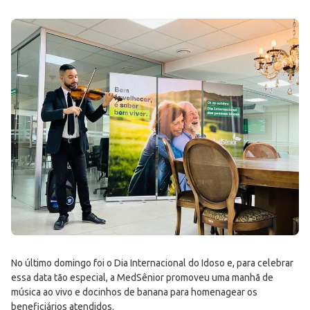
No último domingo foi o Dia Internacional do Idoso e, para celebrar
essa data tão especial, a MedSênior promoveu uma manhã de
música ao vivo e docinhos de banana para homenagear os
beneficiários atendidos.