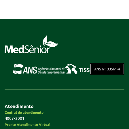
Atendimento
Central de atendimento
4007-2001
Pronto Atendimento Virtual