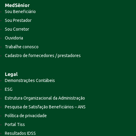
MedSênior
Sou Beneficiário
Sou Prestador
Sou Corretor
Ouvidoria
Trabalhe conosco
Cadastro de fornecedores / prestadores
Legal
Demonstrações Contábeis
ESG
Estrutura Organizacional da Administração
Pesquisa de Satisfação Beneficiários – ANS
Política de privacidade
Portal Tiss
Resultados IDSS