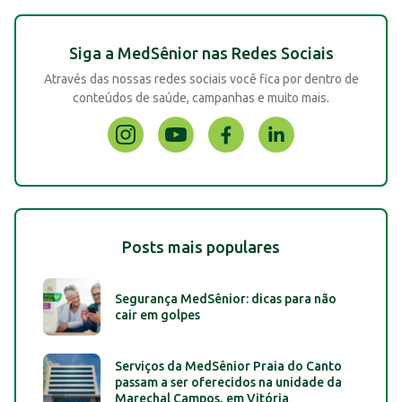
Siga a MedSênior nas Redes Sociais
Através das nossas redes sociais você fica por dentro de
conteúdos de saúde, campanhas e muito mais.
Posts mais populares
Segurança MedSênior: dicas para não
cair em golpes
Serviços da MedSênior Praia do Canto
passam a ser oferecidos na unidade da
Marechal Campos, em Vitória