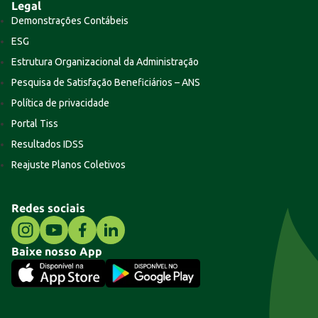
Legal
Demonstrações Contábeis
ESG
Estrutura Organizacional da Administração
Pesquisa de Satisfação Beneficiários – ANS
Política de privacidade
Portal Tiss
Resultados IDSS
Reajuste Planos Coletivos
Redes sociais
Baixe nosso App