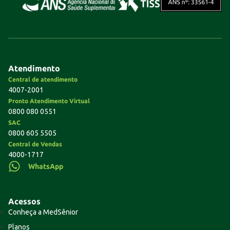
Atendimento
Central de atendimento
4007-2001
Pronto Atendimento Virtual
0800 080 0551
SAC
0800 605 5505
Central de Vendas
4000-1717
WhatsApp
Acessos
Conheça a MedSênior
Planos