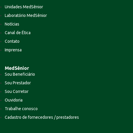
Unidades MedSênior
Laboratório MedSênior
Notícias
Canal de Ética
Contato
Imprensa
MedSênior
Sou Beneficiário
Sou Prestador
Sou Corretor
Ouvidoria
Trabalhe conosco
Cadastro de fornecedores / prestadores