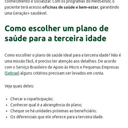
conhecimento e socializar. Com os programas do MedSênior, o
paciente terá acesso
oficinas de saúde e bem-estar
, garantindo
uma Geração+ saudável.
Como escolher um plano de
saúde para a terceira idade
Como escolher o plano de saúde ideal para a terceira idade? Não é
uma missão fácil, é preciso ter atenção aos detalhes. De acordo
com o Serviço Brasileiro de Apoio às Micro e Pequenas Empresas
(
Sebrae
) alguns critérios precisam ser levados em conta.
Veja quais deles:
Checar a coparticipação;
Conhecer qual é a abrangência do plano;
Cheque se há unidades próximas ao beneficiário;
Os diferenciais que ele oferece para a terceira idade.