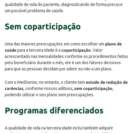
qualidade de vida do paciente, diagnosticando de forma precoce
um possível problema de saúde.
Sem coparticipação
Uma das maiores preocupações em como escolher um
plano de
saúde
para a terceira idade é a
coparticipação
. Valor
acrescentado nas mensalidades conforme os procedimentos feitos
pelo beneficiário durante o mês, ele é um dos fatores decisivos
para que as pessoas decidam por aderir ou não a um plano.
Com o MedSenior, no entanto, o cliente tem
estudo de redução de
carências
, conforme nossos aditivos
, sem coparticipação
,
podendo utilizar o seu plano sem preocupações.
Programas diferenciados
A qualidade de vida na terceira idade inclui também adquirir