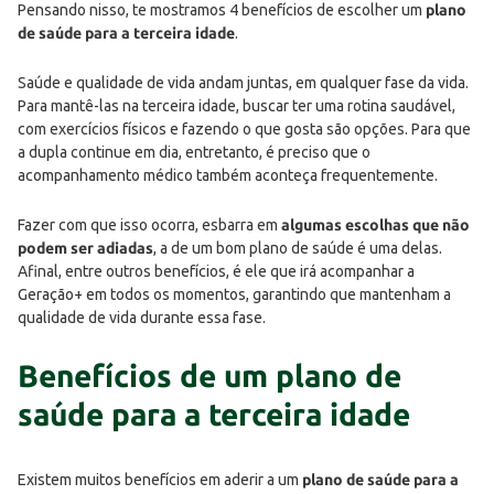
Pensando nisso, te mostramos 4 benefícios de escolher um
plano
de saúde para a terceira idade
.
Saúde e qualidade de vida andam juntas, em qualquer fase da vida.
Para mantê-las na terceira idade, buscar ter uma rotina saudável,
com exercícios físicos e fazendo o que gosta são opções. Para que
a dupla continue em dia, entretanto, é preciso que o
acompanhamento médico também aconteça frequentemente.
Fazer com que isso ocorra, esbarra em
algumas
escolhas que não
podem ser adiadas
, a de um bom plano de saúde é uma delas.
Afinal, entre outros benefícios, é ele que irá acompanhar a
Geração+ em todos os momentos, garantindo que mantenham a
qualidade de vida durante essa fase.
Benefícios de um plano de
saúde para a terceira idade
Existem muitos benefícios em aderir a um
plano de saúde para a