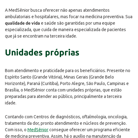
A MedSênior busca oferecer não apenas atendimentos
ambulatoriais e hospitalares, mas focar na medicina preventiva. Sua
qualidade de vida
e saúde são garantidas por uma equipe
especializada, que cuida de maneira especializada de pacientes
que já se encontram na terceira idade.
Unidades próprias
Bom atendimento e praticidade para os beneficiários. Presente no
Espírito Santo (Grande Vitória), Minas Gerais (Grande Belo
Horizonte), Paraná (Curitiba), Porto Alegre, São Paulo, Campinas e
Brasília, o MedSênior conta com unidades próprias, que estão
preparadas para atender ao público, principalmente a terceira
idade.
Contando com Centros de diagnósticos, oftalmologia, oncologia,
tratamento da dor, pronto atendimento e núcleos de prevenção.
Com isso, o
MedSênior
consegue oferecer um programa eficiente
de medicina preventiva. Assim, há o auxílio na manutenção da