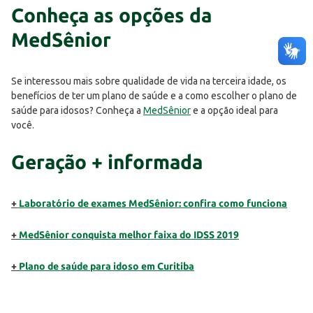
Conheça as opções da
MedSênior
Se interessou mais sobre qualidade de vida na terceira idade, os
benefícios de ter um plano de saúde e a como escolher o plano de
saúde para idosos? Conheça a
MedSênior
e a opção ideal para
você.
Geração + informada
+
Laboratório de exames MedSênior: confira como funciona
+
MedSênior conquista melhor faixa do IDSS 2019
+
Plano de saúde para idoso em Curitiba