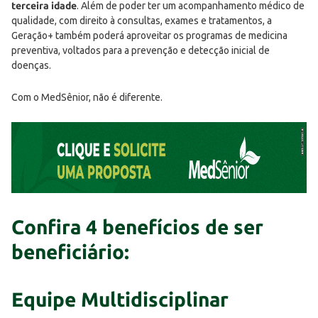
terceira idade
. Além de poder ter um acompanhamento médico de
qualidade, com direito à consultas, exames e tratamentos, a
Geração+ também poderá aproveitar os programas de medicina
preventiva, voltados para a prevenção e detecção inicial de
doenças.
Com o MedSênior, não é diferente.
Confira 4 benefícios de ser
beneficiário
:
Equipe Multidisciplinar