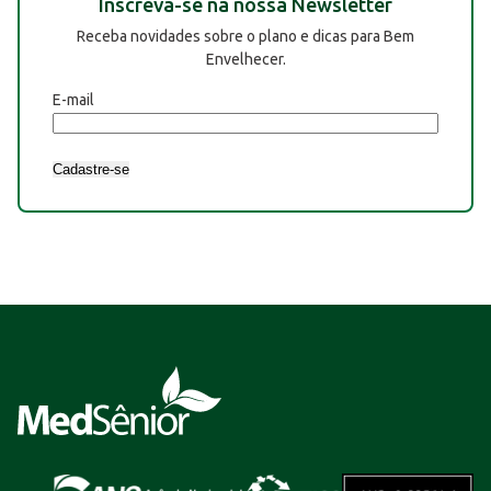
Inscreva-se na nossa Newsletter
Receba novidades sobre o plano e dicas para Bem
Envelhecer.
E-mail
Cadastre-se