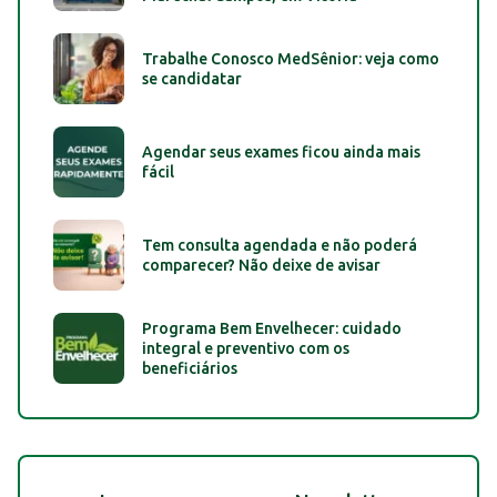
Trabalhe Conosco MedSênior: veja como
se candidatar
Agendar seus exames ficou ainda mais
fácil
Tem consulta agendada e não poderá
comparecer? Não deixe de avisar
Programa Bem Envelhecer: cuidado
integral e preventivo com os
beneficiários