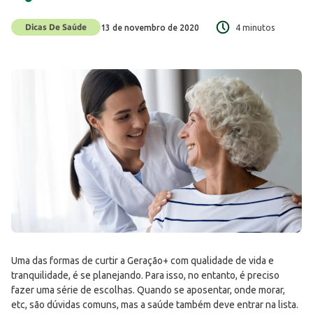
Dicas De Saúde
13 de novembro de 2020
4 minutos
Uma das formas de curtir a Geração+ com qualidade de vida e
tranquilidade, é se planejando. Para isso, no entanto, é preciso
fazer uma série de escolhas. Quando se aposentar, onde morar,
etc, são dúvidas comuns, mas a saúde também deve entrar na lista.