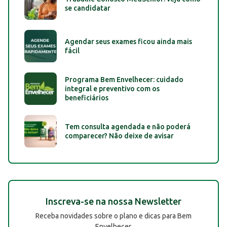
se candidatar
Agendar seus exames ficou ainda mais
fácil
Programa Bem Envelhecer: cuidado
integral e preventivo com os
beneficiários
Tem consulta agendada e não poderá
comparecer? Não deixe de avisar
Inscreva-se na nossa Newsletter
Receba novidades sobre o plano e dicas para Bem
Envelhecer.