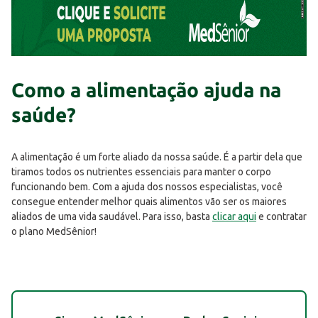
Como a alimentação ajuda na
saúde?
A alimentação é um forte aliado da nossa saúde. É a partir dela que
tiramos todos os nutrientes essenciais para manter o corpo
funcionando bem. Com a ajuda dos nossos especialistas, você
consegue entender melhor quais alimentos vão ser os maiores
aliados de uma vida saudável. Para isso, basta
clicar aqui
e contratar
o plano MedSênior!