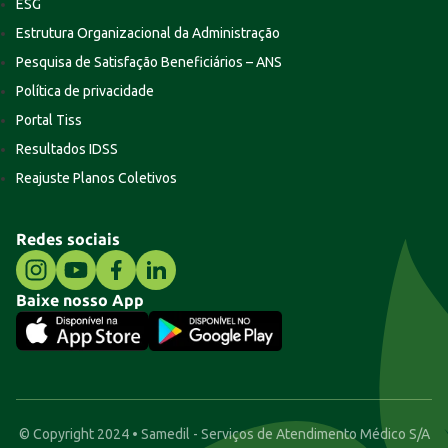
ESG
Estrutura Organizacional da Administração
Pesquisa de Satisfação Beneficiários – ANS
Política de privacidade
Portal Tiss
Resultados IDSS
Reajuste Planos Coletivos
Redes sociais
Baixe nosso App
© Copyright 2024 • Samedil - Serviços de Atendimento Médico S/A