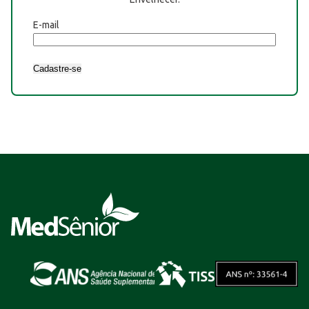
E-mail
Cadastre-se