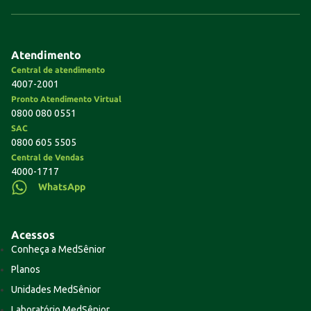
Atendimento
Central de atendimento
4007-2001
Pronto Atendimento Virtual
0800 080 0551
SAC
0800 605 5505
Central de Vendas
4000-1717
WhatsApp
Acessos
Conheça a MedSênior
Planos
Unidades MedSênior
Laboratório MedSênior