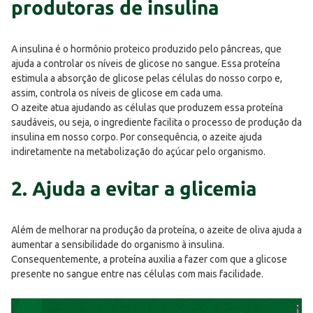
produtoras de insulina
A insulina é o hormônio proteico produzido pelo pâncreas, que
ajuda a controlar os níveis de glicose no sangue. Essa proteína
estimula a absorção de glicose pelas células do nosso corpo e,
assim, controla os níveis de glicose em cada uma.
O azeite atua ajudando as células que produzem essa proteína
saudáveis, ou seja, o ingrediente facilita o processo de produção da
insulina em nosso corpo. Por consequência, o azeite ajuda
indiretamente na metabolização do açúcar pelo organismo.
2. Ajuda a evitar a glicemia
Além de melhorar na produção da proteína, o azeite de oliva ajuda a
aumentar a sensibilidade do organismo à insulina.
Consequentemente, a proteína auxilia a fazer com que a glicose
presente no sangue entre nas células com mais facilidade.