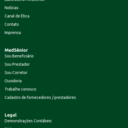
Notícias
Canal de Ética
Contato
Imprensa
MedSênior
Sou Beneficiário
Sou Prestador
Sou Corretor
Ouvidoria
Trabalhe conosco
Cadastro de fornecedores / prestadores
Legal
Demonstrações Contábeis