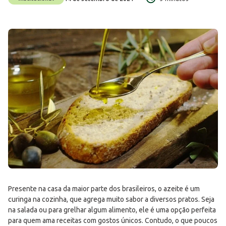
Presente na casa da maior parte dos brasileiros, o azeite é um
curinga na cozinha, que agrega muito sabor a diversos pratos. Seja
na salada ou para grelhar algum alimento, ele é uma opção perfeita
para quem ama receitas com gostos únicos. Contudo, o que poucos