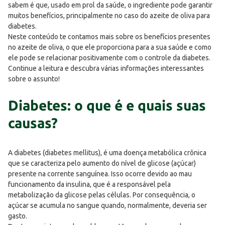
sabem é que, usado em prol da saúde, o ingrediente pode garantir
muitos benefícios, principalmente no caso do azeite de oliva para
diabetes.
Neste conteúdo te contamos mais sobre os benefícios presentes
no azeite de oliva, o que ele proporciona para a sua saúde e como
ele pode se relacionar positivamente com o controle da diabetes.
Continue a leitura e descubra várias informações interessantes
sobre o assunto!
Diabetes: o que é e quais suas
causas?
A diabetes (diabetes mellitus), é uma doença metabólica crônica
que se caracteriza pelo aumento do nível de glicose (açúcar)
presente na corrente sanguínea. Isso ocorre devido ao mau
funcionamento da insulina, que é a responsável pela
metabolização da glicose pelas células. Por consequência, o
açúcar se acumula no sangue quando, normalmente, deveria ser
gasto.