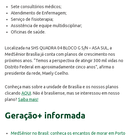
Sete consultórios médicos;
Atendimento de Enfermagem;
Serviço de fisioterapia;
Assistência de equipe multidisciplinar;
Oficinas de saúde.
Localizada na SHS QUADRA 04 BLOCO G S/N – ASA SUL, a
MedSênior Brasília já conta com planos de crescimento nos
próximos anos. “Temos a perspectiva de atingir 300 mil vidas no
Distrito Federal em aproximadamente cinco anos”, afirma o
presidente da rede, Maely Coelho.
Conheça mais sobre a unidade de Brasília e os nossos planos
clicando
AQUI
. Não é brasiliense, mas se interessou em nosso
plano?
Saiba mais!
Geração+ informada
MedSênior no Brasil: conheça os encantos de morar em Porto