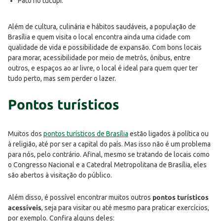
Pato no tucupi.
Além de cultura, culinária e hábitos saudáveis, a população de
Brasília e quem visita o local encontra ainda uma cidade com
qualidade de vida e possibilidade de expansão. Com bons locais
para morar, acessibilidade por meio de metrôs, ônibus, entre
outros, e espaços ao ar livre, o local é ideal para quem quer ter
tudo perto, mas sem perder o lazer.
Pontos turísticos
Muitos dos
pontos turísticos de Brasília
estão ligados à política ou
à religião, até por ser a capital do país. Mas isso não é um problema
para nós, pelo contrário. Afinal, mesmo se tratando de locais como
o Congresso Nacional e a Catedral Metropolitana de Brasília, eles
são abertos à visitação do público.
Além disso, é possível encontrar muitos outros
pontos turísticos
acessíveis
, seja para visitar ou até mesmo para praticar exercícios,
por exemplo. Confira alguns deles: