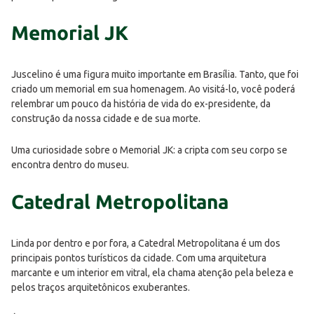
Memorial JK
Juscelino é uma figura muito importante em Brasília. Tanto, que foi
criado um memorial em sua homenagem. Ao visitá-lo, você poderá
relembrar um pouco da história de vida do ex-presidente, da
construção da nossa cidade e de sua morte.
Uma curiosidade sobre o Memorial JK: a cripta com seu corpo se
encontra dentro do museu.
Catedral Metropolitana
Linda por dentro e por fora, a Catedral Metropolitana é um dos
principais pontos turísticos da cidade. Com uma arquitetura
marcante e um interior em vitral, ela chama atenção pela beleza e
pelos traços arquitetônicos exuberantes.