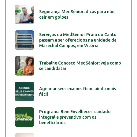
Segurança MedSênior: dicas para não
cair em golpes
Serviços da MedSênior Praia do Canto
passam a ser oferecidos na unidade da
Marechal Campos, em Vitória
Trabalhe Conosco MedSênior: veja como
se candidatar
Agendar seus exames ficou ainda mais
fácil
Programa Bem Envelhecer: cuidado
integral e preventivo com os
beneficiários