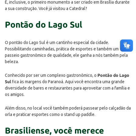
É, inclusive, o primeiro monumento a ser criado em Brasília durante
a sua construção. Você já visitou a Catedral?
Pontão do Lago Sul
O pontão do Lago Sul é um cantinho especial da cidade.
Possibilitando caminhadas, prática de esportes e também um
passeio gastronômico de qualidade, ele ganha a nós também pela
beleza.
Conhecido por ser um complexo gastronômico, o
Pontão do Lago
Sul
fica às margens do Paranoá. Aqui você encontra uma grande
diversidade de bares e restaurantes para aproveitar com a família e
os amigos.
Além disso, no local você também poderá passear pelo calçadão da
orla e praticar esportes como o stand up paddle.
Brasiliense, você merece