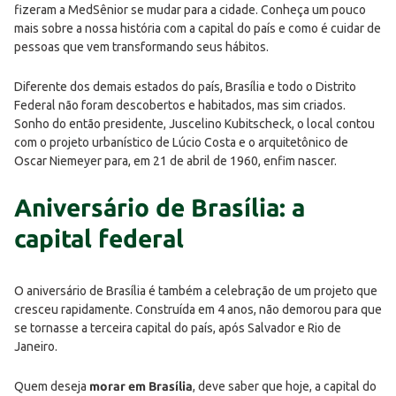
fizeram a MedSênior se mudar para a cidade. Conheça um pouco
mais sobre a nossa história com a capital do país e como é cuidar de
pessoas que vem transformando seus hábitos.
Diferente dos demais estados do país, Brasília e todo o Distrito
Federal não foram descobertos e habitados, mas sim criados.
Sonho do então presidente, Juscelino Kubitscheck, o local contou
com o projeto urbanístico de Lúcio Costa e o arquitetônico de
Oscar Niemeyer para, em 21 de abril de 1960, enfim nascer.
Aniversário de Brasília: a
capital federal
O aniversário de Brasília é também a celebração de um projeto que
cresceu rapidamente. Construída em 4 anos, não demorou para que
se tornasse a terceira capital do país, após Salvador e Rio de
Janeiro.
Quem deseja
morar em Brasília
, deve saber que hoje, a capital do