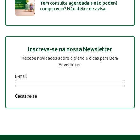
Tem consulta agendada e não poderá
comparecer? Não deixe de avisar
Inscreva-se na nossa Newsletter
Receba novidades sobre o plano e dicas para Bem
Envelhecer.
E-mail
Cadastre-se