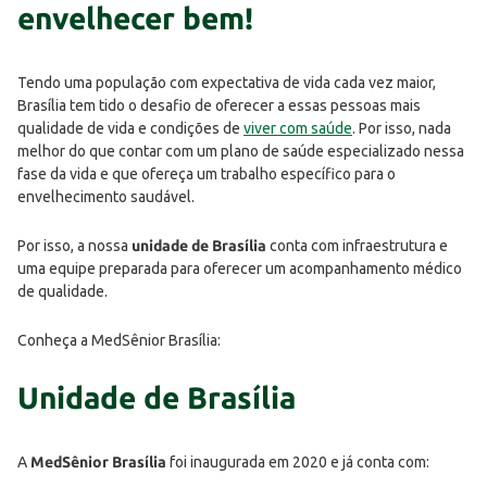
envelhecer bem!
Tendo uma população com expectativa de vida cada vez maior,
Brasília tem tido o desafio de oferecer a essas pessoas mais
qualidade de vida e condições de
viver com saúde
. Por isso, nada
melhor do que contar com um plano de saúde especializado nessa
fase da vida e que ofereça um trabalho específico para o
envelhecimento saudável.
Por isso, a nossa
unidade de Brasília
conta com infraestrutura e
uma equipe preparada para oferecer um acompanhamento médico
de qualidade.
Conheça a MedSênior Brasília:
Unidade de Brasília
A
MedSênior Brasília
foi inaugurada em 2020 e já conta com: