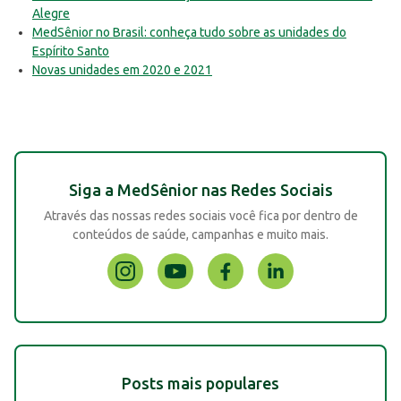
Alegre
MedSênior no Brasil: conheça tudo sobre as unidades do
Espírito Santo
Novas unidades em 2020 e 2021
Siga a MedSênior nas Redes Sociais
Através das nossas redes sociais você fica por dentro de
conteúdos de saúde, campanhas e muito mais.
Posts mais populares