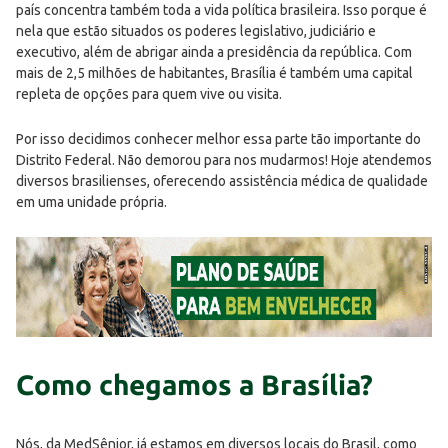
país concentra também toda a vida política brasileira. Isso porque é
nela que estão situados os poderes legislativo, judiciário e
executivo, além de abrigar ainda a presidência da república. Com
mais de 2,5 milhões de habitantes, Brasília é também uma capital
repleta de opções para quem vive ou visita.
Por isso decidimos conhecer melhor essa parte tão importante do
Distrito Federal. Não demorou para nos mudarmos! Hoje atendemos
diversos brasilienses, oferecendo assistência médica de qualidade
em uma unidade própria.
Como chegamos a Brasília?
Nós, da MedSênior, já estamos em diversos locais do Brasil, como