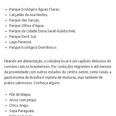
Parque Ecológico Águas Claras;
Calçadão da Asa Nortes;
Parque das Garças;
Parque Olhos d’Água;
Parque da Cidade Dona Sarah Kubitschek;
Parque Deck Sul;
Lago Paranoá;
Parque Ecológico Dom Bosco.
Falando em alimentação, a culinária local é um capítulo delicioso do
convívio com os brasilienses. Por conta dos migrantes e até mesmo
da proximidade com outros estados do centro-oeste, como Goiás, a
gastronomia de Brasília é repleta de misturas, mas também de
pratos saborosos. Conheça alguns:
Filé de tilápia;
Arroz com pequi;
Chico Angu;
Sopa Paraguaia;