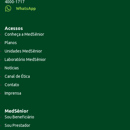
4000-1717
WhatsApp
Acessos
Conheça a MedSênior
Planos
Unidades MedSênior
Laboratório MedSênior
Notícias
Canal de Ética
Contato
Imprensa
MedSênior
Sou Beneficiário
Sou Prestador