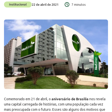
Institucional
22 de abril de 2021
7 minutos
Comemorado em 21 de abril, o
aniversário de Brasília
nos revela
uma capital carregada de histórias, com uma população cada vez
mais preocupada com o futuro. Esses são alguns dos motivos que