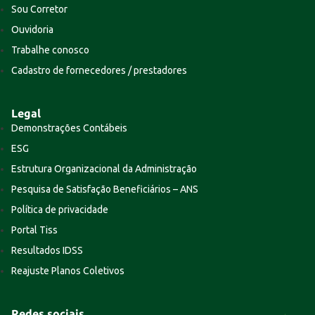
Sou Corretor
Ouvidoria
Trabalhe conosco
Cadastro de fornecedores / prestadores
Legal
Demonstrações Contábeis
ESG
Estrutura Organizacional da Administração
Pesquisa de Satisfação Beneficiários – ANS
Política de privacidade
Portal Tiss
Resultados IDSS
Reajuste Planos Coletivos
Redes sociais