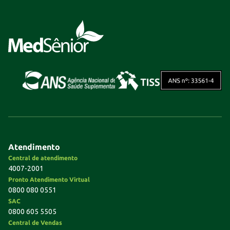
Atendimento
Central de atendimento
4007-2001
Pronto Atendimento Virtual
0800 080 0551
SAC
0800 605 5505
Central de Vendas