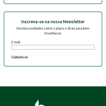
Inscreva-se na nossa Newsletter
Receba novidades sobre o plano e dicas para Bem
Envelhecer.
E-mail
Cadastre-se