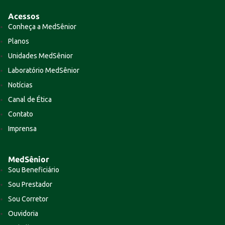
Acessos
Conheça a MedSênior
Planos
Unidades MedSênior
Laboratório MedSênior
Notícias
Canal de Ética
Contato
Imprensa
MedSênior
Sou Beneficiário
Sou Prestador
Sou Corretor
Ouvidoria