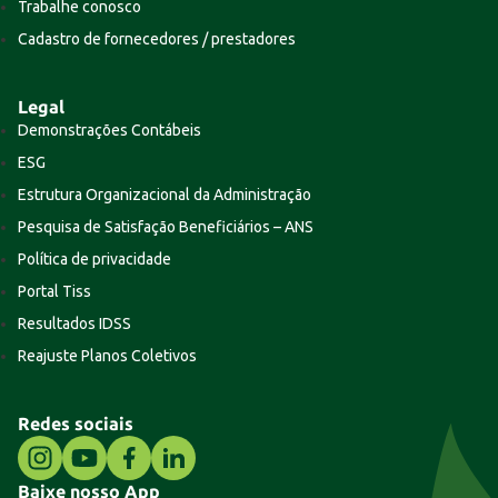
Trabalhe conosco
Cadastro de fornecedores / prestadores
Legal
Demonstrações Contábeis
ESG
Estrutura Organizacional da Administração
Pesquisa de Satisfação Beneficiários – ANS
Política de privacidade
Portal Tiss
Resultados IDSS
Reajuste Planos Coletivos
Redes sociais
Baixe nosso App