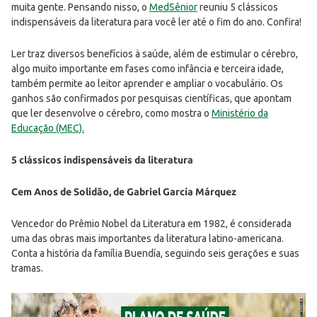
muita gente. Pensando nisso, o
MedSênior
reuniu 5 clássicos
indispensáveis da literatura para você ler até o fim do ano. Confira!
Ler traz diversos benefícios à saúde, além de estimular o cérebro,
algo muito importante em fases como infância e terceira idade,
também permite ao leitor aprender e ampliar o vocabulário. Os
ganhos são confirmados por pesquisas científicas, que apontam
que ler desenvolve o cérebro, como mostra o
Ministério da
Educação (MEC)
.
5 clássicos indispensáveis da literatura
Cem Anos de Solidão, de Gabriel García Márquez
Vencedor do Prêmio Nobel da Literatura em 1982, é considerada
uma das obras mais importantes da literatura latino-americana.
Conta a história da família Buendía, seguindo seis gerações e suas
tramas.