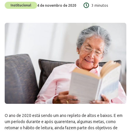
Institucional
4 de novembro de 2020
3 minutos
O ano de 2020 está sendo um ano repleto de altos e baixos. E em
um período durante e após quarentena, algumas metas, como
retomar o hábito de leitura, ainda fazem parte dos objetivos de