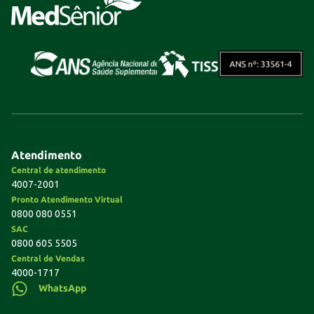
Atendimento
Central de atendimento
4007-2001
Pronto Atendimento Virtual
0800 080 0551
SAC
0800 605 5505
Central de Vendas
4000-1717
WhatsApp