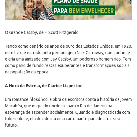
O Grande Gatsby, de F. Scott Fitzgerald
Tendo como cenário os anos de ouro dos Estados Unidos, em 1920,
este livro é narrado pelo personagem Nick Carraway, que conhece
e cria uma amizade com Jay Gatsby, um poderoso homem rico. Tem
como pano de fundo festas exuberantes e transformações sociais
da população da época.
A Hora da Estrela, de Clarice Lispector
Um romance filosófico, a obra da escritora conta a história da jovem
Macabéa, que migra do nordeste para o Rio de Janeiro na
esperança de ascender socialmente. Quando é diagnosticada com
tuberculose, ela decide ir à uma cartomante para decifrar seu
futuro.