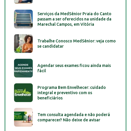
Serviços da MedSênior Praia do Canto
passam a ser oferecidos na unidade da
Marechal Campos, em Vitória
Trabalhe Conosco MedSênior: veja como
se candidatar
Agendar seus exames ficou ainda mais
fácil
Programa Bem Envelhecer: cuidado
integral e preventivo com os
beneficiários
Tem consulta agendada e não poderá
comparecer? Não deixe de avisar