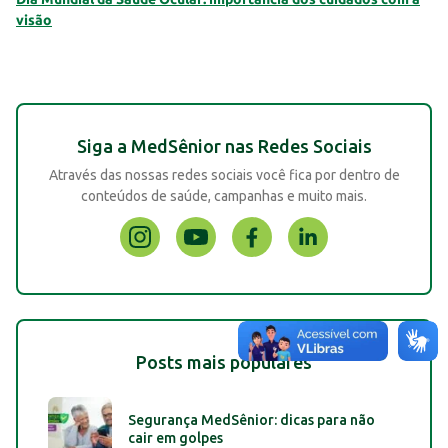
visão
Siga a MedSênior nas Redes Sociais
Através das nossas redes sociais você fica por dentro de
conteúdos de saúde, campanhas e muito mais.
Posts mais populares
Segurança MedSênior: dicas para não
cair em golpes