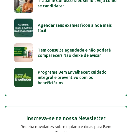
Trabalhe Conosco MedSênior: veja como
se candidatar
Agendar seus exames ficou ainda mais
fácil
Tem consulta agendada e não poderá
comparecer? Não deixe de avisar
Programa Bem Envelhecer: cuidado
integral e preventivo com os
beneficiários
Inscreva-se na nossa Newsletter
Receba novidades sobre o plano e dicas para Bem