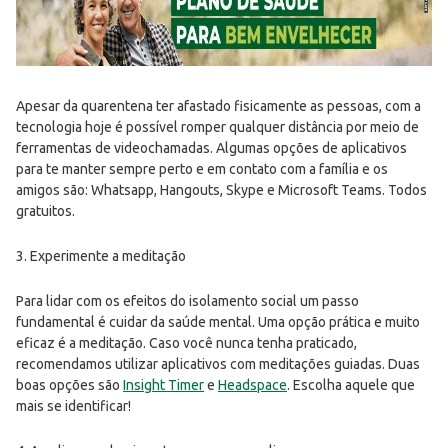
Apesar da quarentena ter afastado fisicamente as pessoas, com a
tecnologia hoje é possível romper qualquer distância por meio de
ferramentas de videochamadas. Algumas opções de aplicativos
para te manter sempre perto e em contato com a família e os
amigos são: Whatsapp, Hangouts, Skype e Microsoft Teams. Todos
gratuitos.
3. Experimente a meditação
Para lidar com os efeitos do isolamento social um passo
fundamental é cuidar da saúde mental. Uma opção prática e muito
eficaz é a meditação. Caso você nunca tenha praticado,
recomendamos utilizar aplicativos com meditações guiadas. Duas
boas opções são
Insight Timer
e
Headspace
. Escolha aquele que
mais se identificar!