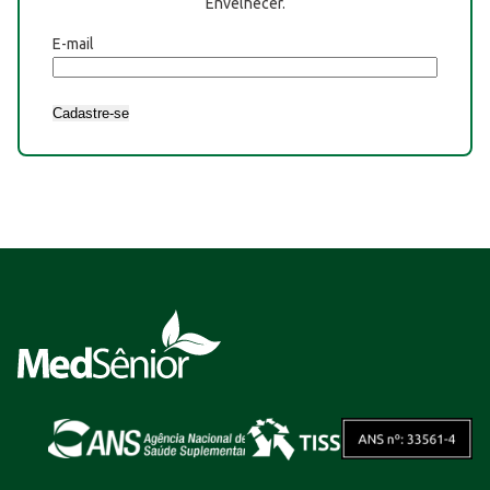
Envelhecer.
E-mail
Cadastre-se