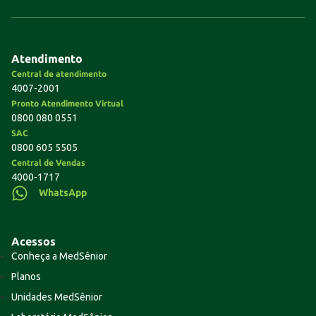
Atendimento
Central de atendimento
4007-2001
Pronto Atendimento Virtual
0800 080 0551
SAC
0800 605 5505
Central de Vendas
4000-1717
WhatsApp
Acessos
Conheça a MedSênior
Planos
Unidades MedSênior