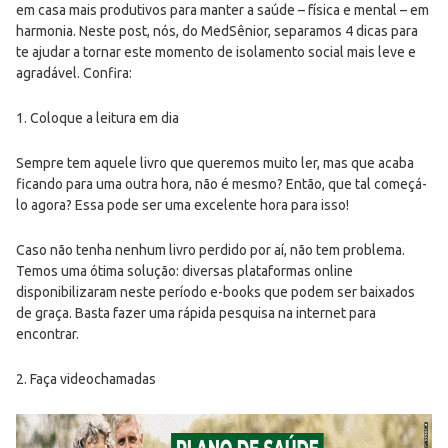
em casa mais produtivos para manter a saúde – física e mental – em
harmonia. Neste post, nós, do MedSênior, separamos 4 dicas para
te ajudar a tornar este momento de isolamento social mais leve e
agradável. Confira:
1. Coloque a leitura em dia
Sempre tem aquele livro que queremos muito ler, mas que acaba
ficando para uma outra hora, não é mesmo? Então, que tal começá-
lo agora? Essa pode ser uma excelente hora para isso!
Caso não tenha nenhum livro perdido por aí, não tem problema.
Temos uma ótima solução: diversas plataformas online
disponibilizaram neste período e-books que podem ser baixados
de graça. Basta fazer uma rápida pesquisa na internet para
encontrar.
2. Faça videochamadas