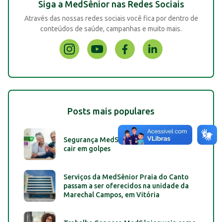
Siga a MedSênior nas Redes Sociais
Através das nossas redes sociais você fica por dentro de
conteúdos de saúde, campanhas e muito mais.
Posts mais populares
Segurança MedSênior: dicas para não
cair em golpes
Serviços da MedSênior Praia do Canto
passam a ser oferecidos na unidade da
Marechal Campos, em Vitória