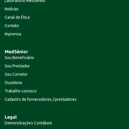
Laboratório MedSênior
Notícias
Canal de Ética
Contato
Imprensa
MedSênior
Sou Beneficiário
Sou Prestador
Sou Corretor
Ouvidoria
Trabalhe conosco
Cadastro de fornecedores / prestadores
Legal
Demonstrações Contábeis