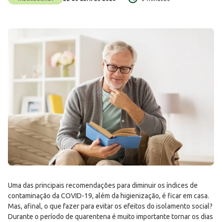
Uma das principais recomendações para diminuir os índices de
contaminação da COVID-19, além da higienização, é ficar em casa.
Mas, afinal, o que fazer para evitar os efeitos do isolamento social?
Durante o período de quarentena é muito importante tornar os dias