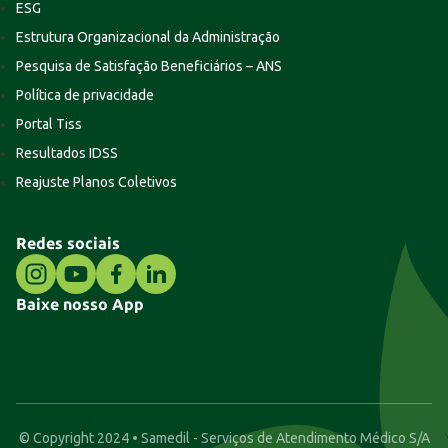
ESG
Estrutura Organizacional da Administração
Pesquisa de Satisfação Beneficiários – ANS
Política de privacidade
Portal Tiss
Resultados IDSS
Reajuste Planos Coletivos
Redes sociais
Baixe nosso App
© Copyright 2024 • Samedil - Serviços de Atendimento Médico S/A