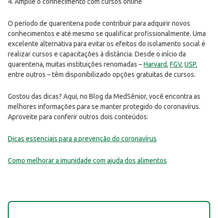
4. Amplie o conhecimento com cursos online
O período de quarentena pode contribuir para adquirir novos
conhecimentos e até mesmo se qualificar profissionalmente. Uma
excelente alternativa para evitar os efeitos do isolamento social é
realizar cursos e capacitações à distância. Desde o início da
quarentena, muitas instituições renomadas –
Harvard
,
FGV
,
USP
,
entre outros – têm disponibilizado opções gratuitas de cursos.
Gostou das dicas? Aqui, no Blog da MedSênior, você encontra as
melhores informações para se manter protegido do coronavírus.
Aproveite para conferir outros dois conteúdos:
Dicas essenciais para a prevenção do coronavírus
Como melhorar a imunidade com ajuda dos alimentos