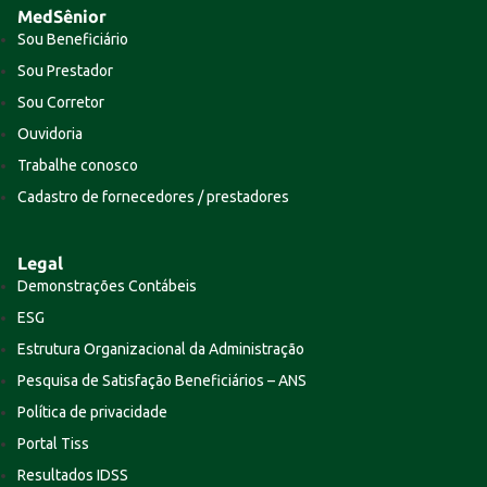
MedSênior
Sou Beneficiário
Sou Prestador
Sou Corretor
Ouvidoria
Trabalhe conosco
Cadastro de fornecedores / prestadores
Legal
Demonstrações Contábeis
ESG
Estrutura Organizacional da Administração
Pesquisa de Satisfação Beneficiários – ANS
Política de privacidade
Portal Tiss
Resultados IDSS