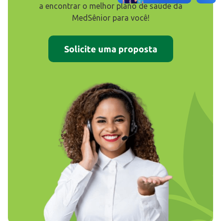
a encontrar o melhor plano de saúde da
MedSênior para você!
Solicite uma proposta