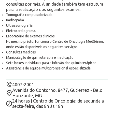
consultas por mês. A unidade também tem estrutura
para a realização dos seguintes exames:
Tomografia computadorizada
Radiografia
Ultrassonografia
Eletrocardiograma.
Laboratório de exames clínicos.
No mesmo prédio, funciona o Centro de Oncologia MedSênior,
onde estão disponíveis os seguintes serviços:
Consultas médicas
Manipulação de quimioterapia e medicação
Sete boxes individuais para a infusão dos quimioterápicos
Assistência de equipe multiprofissional especializada.
4007-2001
Avenida do Contorno, 8477, Gutierrez - Belo
Horizonte, MG
24 horas | Centro de Oncologia: de segunda a
sexta-feira, das 8h às 18h