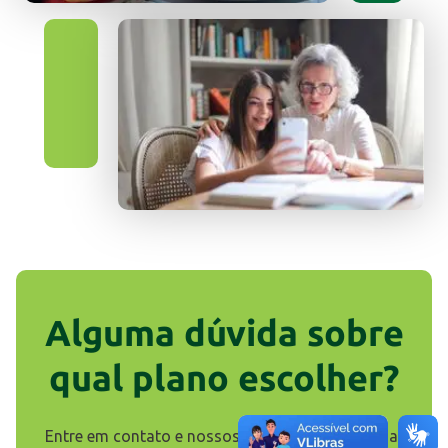
Alguma dúvida sobre
qual plano escolher?
Entre em contato e nossos corretores irão ajudar