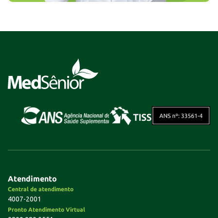
Atendimento
Central de atendimento
4007-2001
Pronto Atendimento Virtual