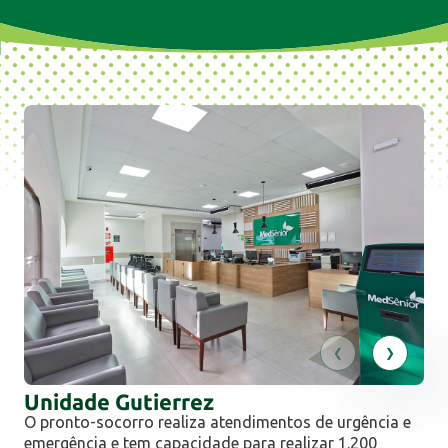
Unidade Gutierrez
O pronto-socorro realiza atendimentos de urgência e
emergência e tem capacidade para realizar 1.200