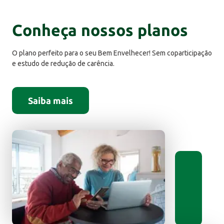
Conheça nossos planos
O plano perfeito para o seu Bem Envelhecer! Sem coparticipação
e estudo de redução de carência.
Saiba mais