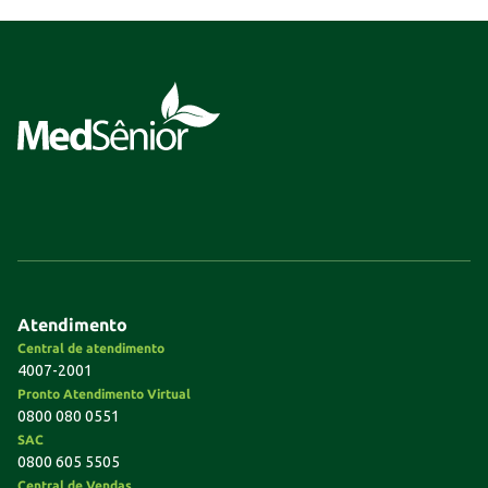
Atendimento
Central de atendimento
4007-2001
Pronto Atendimento Virtual
0800 080 0551
SAC
0800 605 5505
Central de Vendas