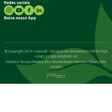
Redes sociais
Baixe nosso App
© Copyright 2024 • Samedil - Serviços de Atendimento Médico S/A
• CNPJ 31.466.949/0001-05
Diretora Técnica Médica: Dra. Priscila Buteri Valentim Silva • CRM:
7410/ES