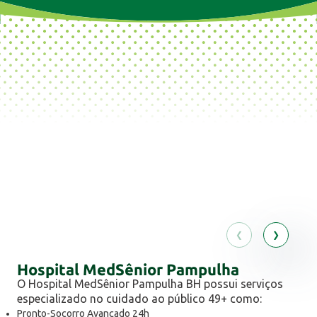
Hospital MedSênior Pampulha
O Hospital MedSênior Pampulha BH possui serviços
especializado no cuidado ao público 49+ como:
Pronto-Socorro Avançado 24h