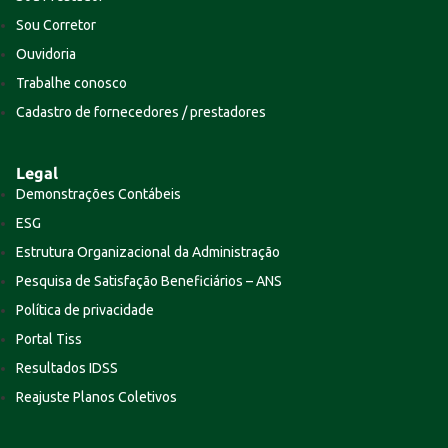
Sou Corretor
Ouvidoria
Trabalhe conosco
Cadastro de fornecedores / prestadores
Legal
Demonstrações Contábeis
ESG
Estrutura Organizacional da Administração
Pesquisa de Satisfação Beneficiários – ANS
Política de privacidade
Portal Tiss
Resultados IDSS
Reajuste Planos Coletivos