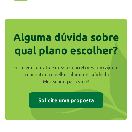
Alguma dúvida sobre
qual plano escolher?
Entre em contato e nossos corretores irão ajudar
a encontrar o melhor plano de saúde da
MedSênior para você!
Solicite uma proposta