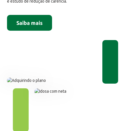
e estudo de redução de carência.
Saiba mais