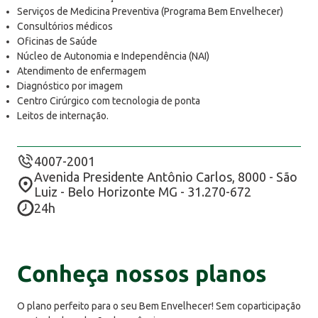
Serviços de Medicina Preventiva (Programa Bem Envelhecer)
Consultórios médicos
Oficinas de Saúde
Núcleo de Autonomia e Independência (NAI)
Atendimento de enfermagem
Diagnóstico por imagem
Centro Cirúrgico com tecnologia de ponta
Leitos de internação.
4007-2001
Avenida Presidente Antônio Carlos, 8000 - São
Luiz - Belo Horizonte MG - 31.270-672
24h
Conheça nossos planos
O plano perfeito para o seu Bem Envelhecer! Sem coparticipação