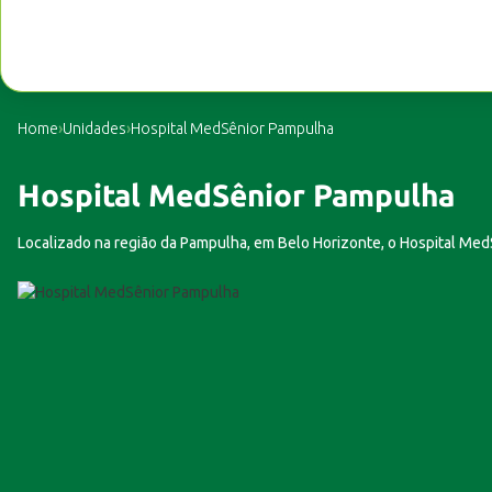
Home
›
Unidades
›
Hospital MedSênior Pampulha
Hospital MedSênior Pampulha
Localizado na região da Pampulha, em Belo Horizonte, o Hospital Med