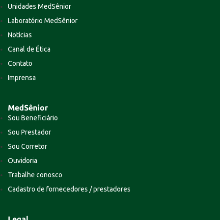
Unidades MedSênior
Laboratório MedSênior
Notícias
Canal de Ética
Contato
Imprensa
MedSênior
Sou Beneficiário
Sou Prestador
Sou Corretor
Ouvidoria
Trabalhe conosco
Cadastro de fornecedores / prestadores
Legal