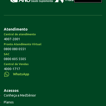
Atendimento
Central de atendimento
4007-2001
Pronto Atendimento Virtual
0800 080 0551
SAC
0800 605 5505
Central de Vendas
4000-1717
WhatsApp
Acessos
Conheça a MedSênior
Planos