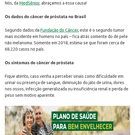
Nós, da
MedSênior
, abraçamos a essa causa!
Os dados do câncer de próstata no Brasil
Segundo dados da
Fundação do Câncer
, este é o segundo tumor
mais incidente em homens no país – fica atrás somente do de pele
não melanoma. Somente em 2018, estima-se que foram cerca de
68.220 casos no país.
Os sintomas do câncer de próstata
Fique atento, caso venha a perceber sinais como dificuldade em
urinar ou presença de sangue, diminuição do jato de urina, dores
nos ossos, infecção generalizada ou insuficiência renal e perda de
peso sem motivo aparente.