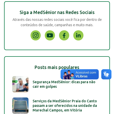
Siga a MedSênior nas Redes Sociais
Através das nossas redes sociais você fica por dentro de
conteúdos de saúde, campanhas e muito mais.
Posts mais populares
Segurança MedSênior: dicas para não
cair em golpes
Serviços da MedSênior Praia do Canto
passam a ser oferecidos na unidade da
Marechal Campos, em Vitória