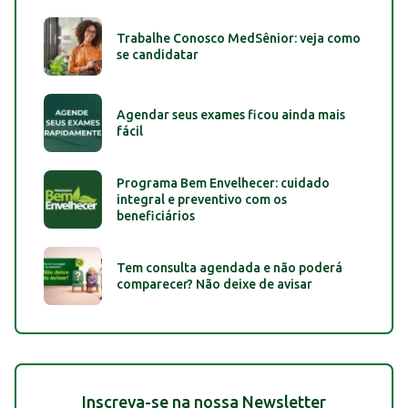
Trabalhe Conosco MedSênior: veja como
se candidatar
Agendar seus exames ficou ainda mais
fácil
Programa Bem Envelhecer: cuidado
integral e preventivo com os
beneficiários
Tem consulta agendada e não poderá
comparecer? Não deixe de avisar
Inscreva-se na nossa Newsletter