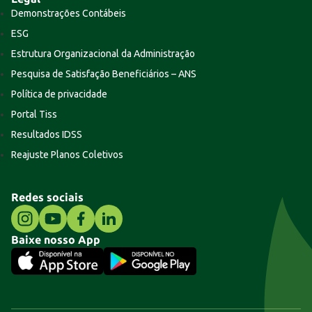
Demonstrações Contábeis
ESG
Estrutura Organizacional da Administração
Pesquisa de Satisfação Beneficiários – ANS
Política de privacidade
Portal Tiss
Resultados IDSS
Reajuste Planos Coletivos
Redes sociais
Baixe nosso App