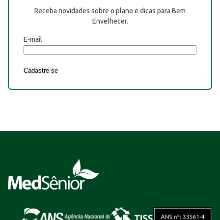
Receba novidades sobre o plano e dicas para Bem
Envelhecer.
E-mail
Cadastre-se