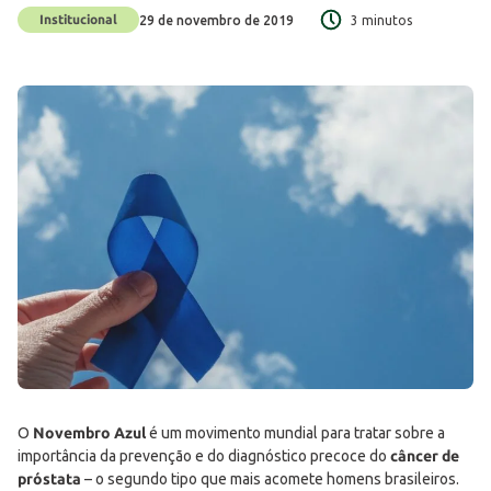
Institucional
29 de novembro de 2019
3 minutos
O
Novembro Azul
é um movimento mundial para tratar sobre a
importância da prevenção e do diagnóstico precoce do
câncer de
próstata
– o segundo tipo que mais acomete homens brasileiros.