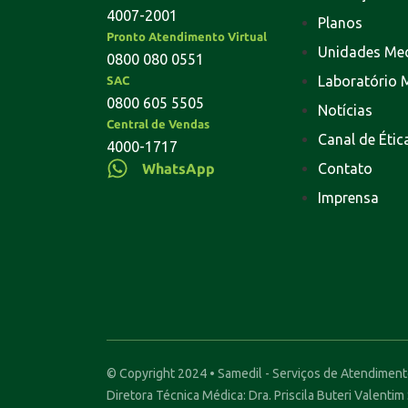
4007-2001
Planos
Pronto Atendimento Virtual
Unidades Me
0800 080 0551
Laboratório 
SAC
0800 605 5505
Notícias
Central de Vendas
Canal de Étic
4000-1717
WhatsApp
Contato
Imprensa
© Copyright 2024 • Samedil - Serviços de Atendimen
Diretora Técnica Médica: Dra. Priscila Buteri Valentim