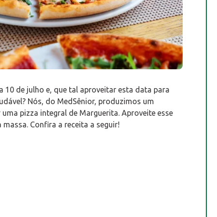
10 de julho e, que tal aproveitar esta data para
audável? Nós, do MedSênior, produzimos um
uma pizza integral de Marguerita. Aproveite esse
massa. Confira a receita a seguir!