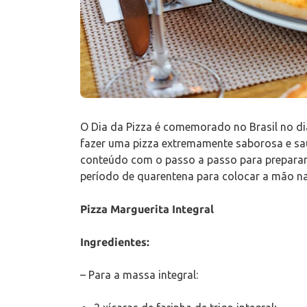
O Dia da Pizza é comemorado no Brasil no dia 
fazer uma pizza extremamente saborosa e s
conteúdo com o passo a passo para preparar 
período de quarentena para colocar a mão na 
Pizza Marguerita Integral
Ingredientes:
– Para a massa integral: