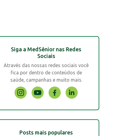
Siga a MedSênior nas Redes
Sociais
Através das nossas redes sociais você
fica por dentro de conteúdos de
saúde, campanhas e muito mais.
Posts mais populares