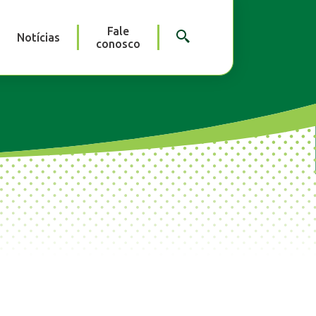
Fale
Notícias
conosco