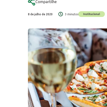
Compartilhe
Institucional
8 de julho de 2020
3 minutos