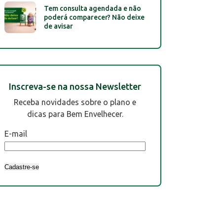
Tem consulta agendada e não
poderá comparecer? Não deixe
de avisar
Inscreva-se na nossa Newsletter
Receba novidades sobre o plano e
dicas para Bem Envelhecer.
E-mail
Cadastre-se