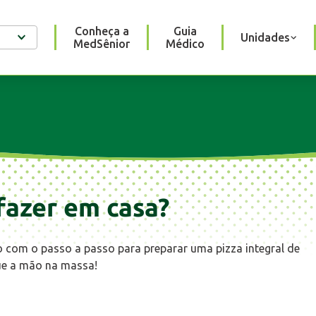
Conheça a
Guia
Unidades
MedSênior
Médico
fazer em casa?
com o passo a passo para preparar uma pizza integral de
que a mão na massa!