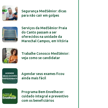
Segurança MedSênior: dicas
para não cair em golpes
Serviços da MedSênior Praia
do Canto passam a ser
oferecidos na unidade da
Marechal Campos, em Vitória
Trabalhe Conosco MedSênior:
veja como se candidatar
Agendar seus exames ficou
ainda mais fácil
Programa Bem Envelhecer:
cuidado integral e preventivo
com os beneficiários