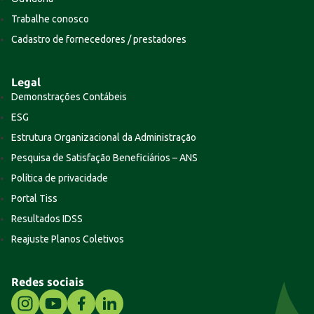
Trabalhe conosco
Cadastro de fornecedores / prestadores
Legal
Demonstrações Contábeis
ESG
Estrutura Organizacional da Administração
Pesquisa de Satisfação Beneficiários – ANS
Política de privacidade
Portal Tiss
Resultados IDSS
Reajuste Planos Coletivos
Redes sociais