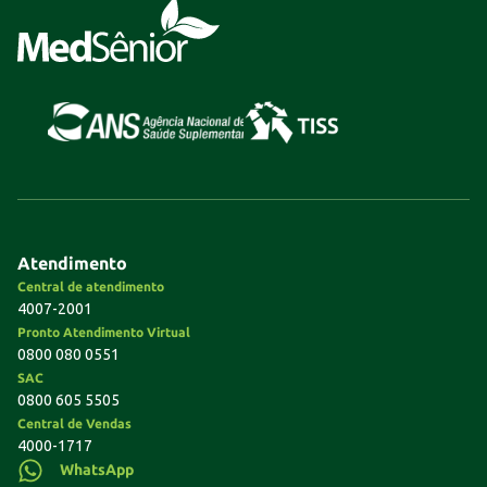
Atendimento
Central de atendimento
4007-2001
Pronto Atendimento Virtual
0800 080 0551
SAC
0800 605 5505
Central de Vendas
4000-1717
WhatsApp