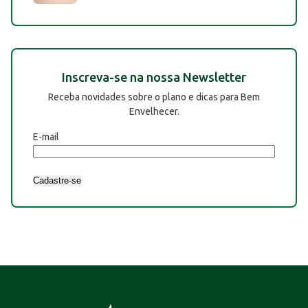
Inscreva-se na nossa Newsletter
Receba novidades sobre o plano e dicas para Bem
Envelhecer.
E-mail
Cadastre-se