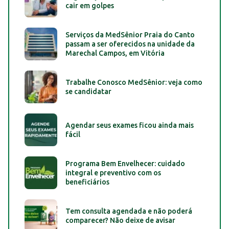
cair em golpes
Serviços da MedSênior Praia do Canto
passam a ser oferecidos na unidade da
Marechal Campos, em Vitória
Trabalhe Conosco MedSênior: veja como
se candidatar
Agendar seus exames ficou ainda mais
fácil
Programa Bem Envelhecer: cuidado
integral e preventivo com os
beneficiários
Tem consulta agendada e não poderá
comparecer? Não deixe de avisar