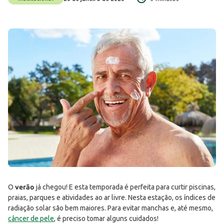
O
verão
já chegou! E esta temporada é perfeita para curtir piscinas,
praias, parques e atividades ao ar livre. Nesta estação, os índices de
radiação solar são bem maiores. Para evitar manchas e, até mesmo,
câncer de pele
, é preciso tomar alguns cuidados!