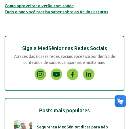
Como aproveitar o verão com saúde
Tudo o que você precisa saber sobre os óculos escuros
Siga a MedSênior nas Redes Sociais
Através das nossas redes sociais você fica por dentro de
conteúdos de saúde, campanhas e muito mais.
Posts mais populares
Segurança MedSênior: dicas para não